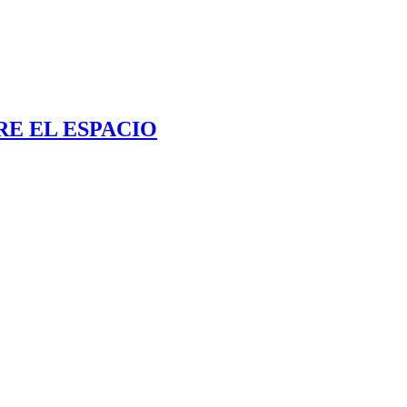
RE EL ESPACIO