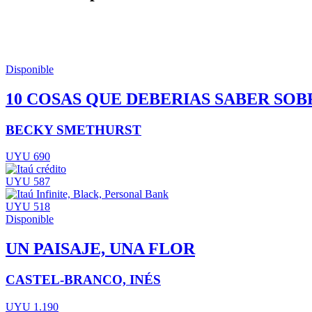
Disponible
10 COSAS QUE DEBERIAS SABER SOB
BECKY SMETHURST
UYU 690
UYU 587
UYU 518
Disponible
UN PAISAJE, UNA FLOR
CASTEL-BRANCO, INÉS
UYU 1.190