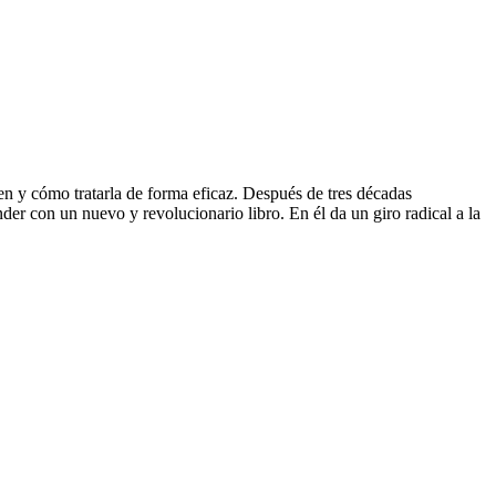
en y cómo tratarla de forma eficaz. Después de tres décadas
der con un nuevo y revolucionario libro. En él da un giro radical a la