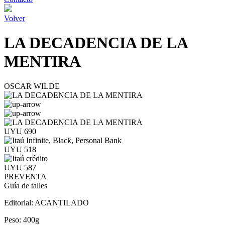
Volver
LA DECADENCIA DE LA
MENTIRA
OSCAR WILDE
UYU 690
UYU 518
UYU 587
PREVENTA
Guía de talles
Editorial:
ACANTILADO
Peso:
400g