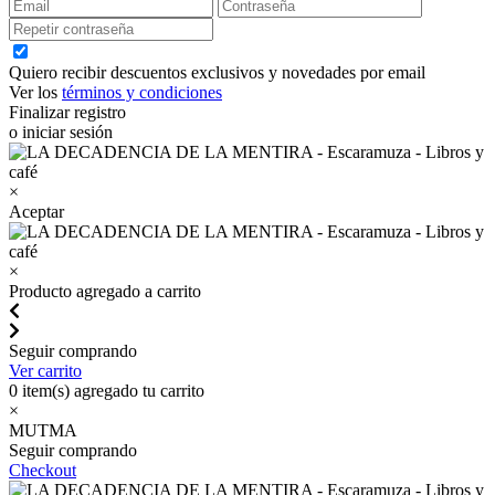
Quiero recibir descuentos exclusivos y novedades por email
Ver los
términos y condiciones
Finalizar registro
o iniciar sesión
×
Aceptar
×
Producto agregado a carrito
Seguir comprando
Ver carrito
0
item(s) agregado tu carrito
×
MUTMA
Seguir comprando
Checkout