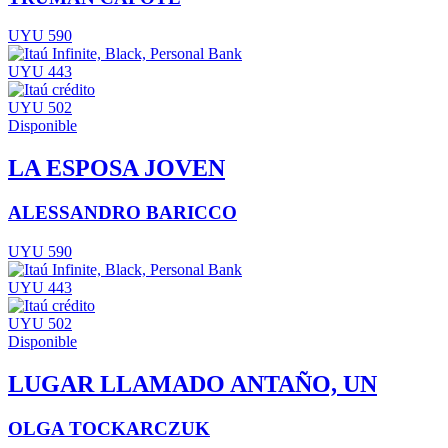
UYU 590
UYU 443
UYU 502
Disponible
LA ESPOSA JOVEN
ALESSANDRO BARICCO
UYU 590
UYU 443
UYU 502
Disponible
LUGAR LLAMADO ANTAÑO, UN
OLGA TOCKARCZUK