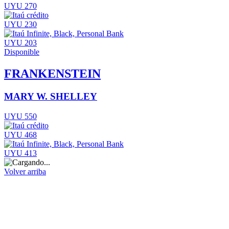
UYU 270
UYU 230
UYU 203
Disponible
FRANKENSTEIN
MARY W. SHELLEY
UYU 550
UYU 468
UYU 413
Volver arriba