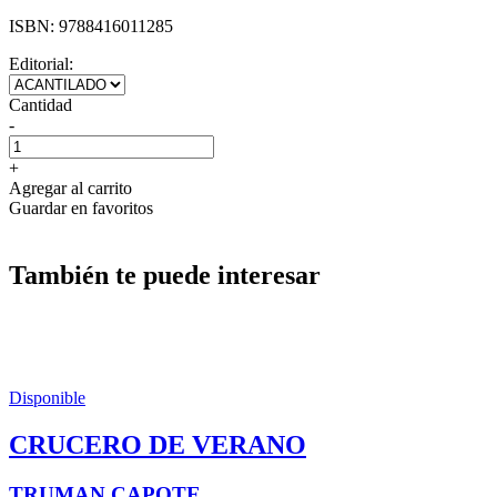
ISBN:
9788416011285
Editorial:
Cantidad
-
+
Agregar al carrito
Guardar en favoritos
También te puede interesar
Disponible
CRUCERO DE VERANO
TRUMAN CAPOTE