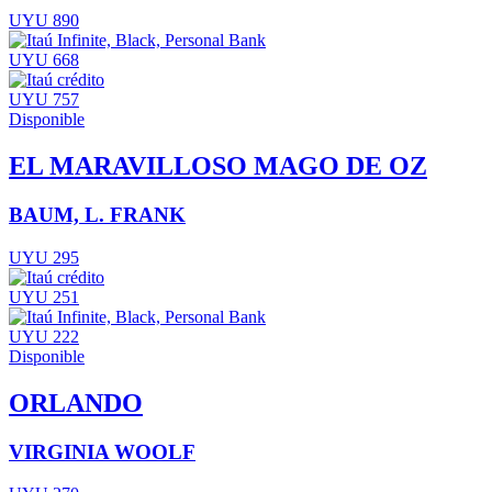
UYU 890
UYU 668
UYU 757
Disponible
EL MARAVILLOSO MAGO DE OZ
BAUM, L. FRANK
UYU 295
UYU 251
UYU 222
Disponible
ORLANDO
VIRGINIA WOOLF