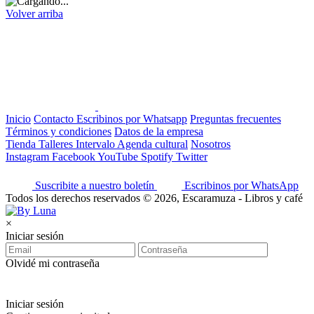
Volver arriba
Inicio
Contacto
Escribinos por Whatsapp
Preguntas frecuentes
Términos y condiciones
Datos de la empresa
Tienda
Talleres
Intervalo
Agenda cultural
Nosotros
Instagram
Facebook
YouTube
Spotify
Twitter
Suscribite a nuestro boletín
Escribinos por WhatsApp
Todos los derechos reservados © 2026, Escaramuza - Libros y café
×
Iniciar sesión
Olvidé mi contraseña
Iniciar sesión