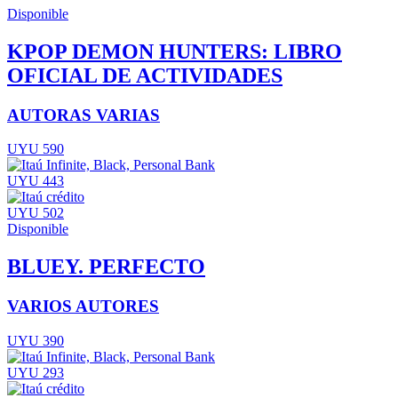
Disponible
KPOP DEMON HUNTERS: LIBRO
OFICIAL DE ACTIVIDADES
AUTORAS VARIAS
UYU 590
UYU 443
UYU 502
Disponible
BLUEY. PERFECTO
VARIOS AUTORES
UYU 390
UYU 293