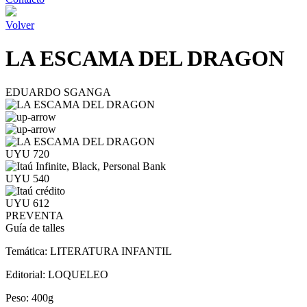
Volver
LA ESCAMA DEL DRAGON
EDUARDO SGANGA
UYU 720
UYU 540
UYU 612
PREVENTA
Guía de talles
Temática:
LITERATURA INFANTIL
Editorial:
LOQUELEO
Peso:
400g