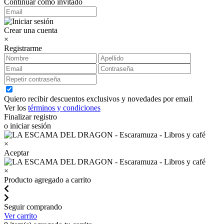
Continuar como invitado
Crear una cuenta
×
Registrarme
Quiero recibir descuentos exclusivos y novedades por email
Ver los
términos y condiciones
Finalizar registro
o iniciar sesión
×
Aceptar
×
Producto agregado a carrito
Seguir comprando
Ver carrito