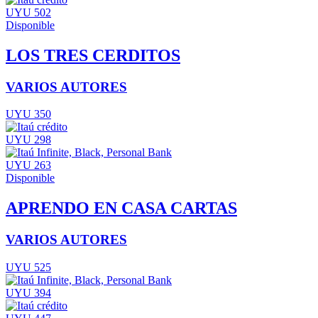
UYU 502
Disponible
LOS TRES CERDITOS
VARIOS AUTORES
UYU 350
UYU 298
UYU 263
Disponible
APRENDO EN CASA CARTAS
VARIOS AUTORES
UYU 525
UYU 394