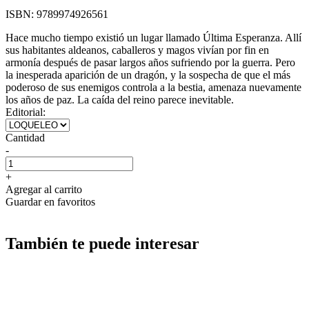
ISBN:
9789974926561
Hace mucho tiempo existió un lugar llamado Última Esperanza. Allí
sus habitantes aldeanos, caballeros y magos vivían por fin en
armonía después de pasar largos años sufriendo por la guerra. Pero
la inesperada aparición de un dragón, y la sospecha de que el más
poderoso de sus enemigos controla a la bestia, amenaza nuevamente
los años de paz. La caída del reino parece inevitable.
Editorial:
Cantidad
-
+
Agregar al carrito
Guardar en favoritos
También te puede interesar