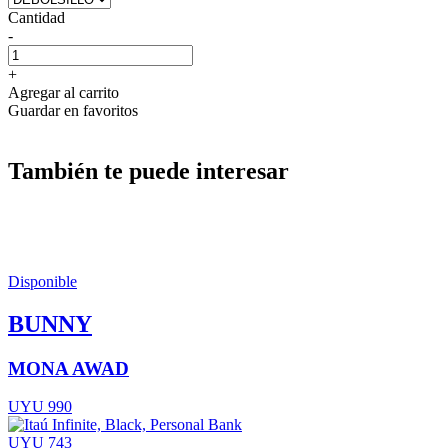
Cantidad
-
+
Agregar al carrito
Guardar en favoritos
También te puede interesar
Disponible
BUNNY
MONA AWAD
UYU 990
UYU 743