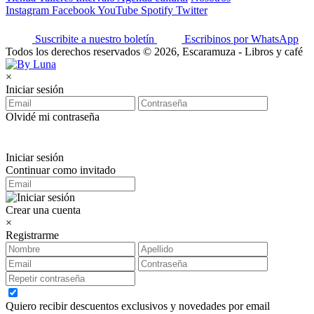
Instagram
Facebook
YouTube
Spotify
Twitter
Suscribite a nuestro boletín
Escribinos por WhatsApp
Todos los derechos reservados © 2026, Escaramuza - Libros y café
×
Iniciar sesión
Olvidé mi contraseña
Iniciar sesión
Continuar como invitado
Crear una cuenta
×
Registrarme
Quiero recibir descuentos exclusivos y novedades por email