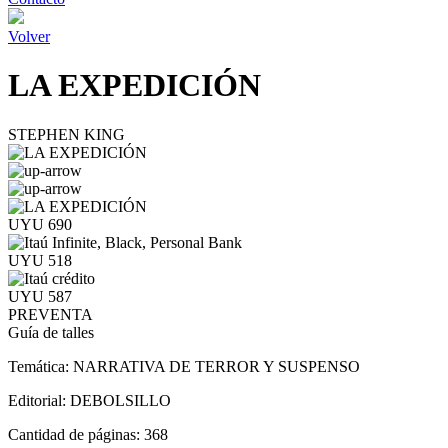
Volver
LA EXPEDICIÓN
STEPHEN KING
UYU 690
UYU 518
UYU 587
PREVENTA
Guía de talles
Temática:
NARRATIVA DE TERROR Y SUSPENSO
Editorial:
DEBOLSILLO
Cantidad de páginas:
368