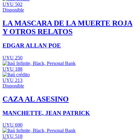
UYU 502
Disponible
LA MASCARA DE LA MUERTE ROJA
Y OTROS RELATOS
EDGAR ALLAN POE
UYU 250
UYU 188
UYU 213
Disponible
CAZA AL ASESINO
MANCHETTE, JEAN PATRICK
UYU 690
UYU 518