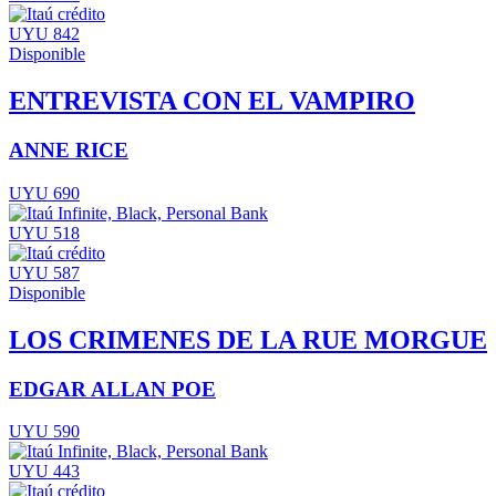
UYU 842
Disponible
ENTREVISTA CON EL VAMPIRO
ANNE RICE
UYU 690
UYU 518
UYU 587
Disponible
LOS CRIMENES DE LA RUE MORGUE
EDGAR ALLAN POE
UYU 590
UYU 443