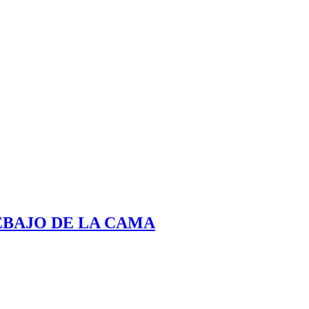
EBAJO DE LA CAMA