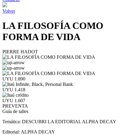
Volver
LA FILOSOFÍA COMO
FORMA DE VIDA
PIERRE HADOT
UYU 1.890
UYU 1.418
UYU 1.607
PREVENTA
Guía de talles
Temática:
DESCUBRI LA EDITORIAL ALPHA DECAY
Editorial:
ALPHA DECAY