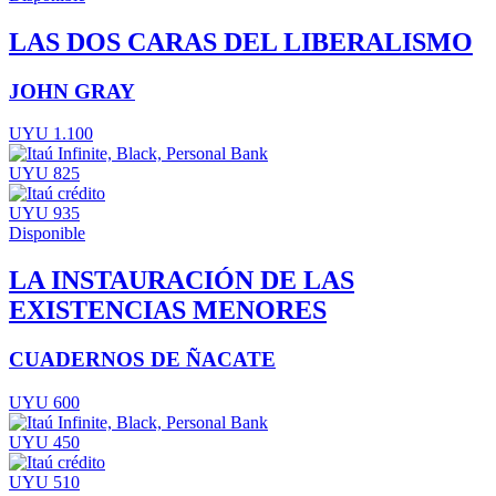
LAS DOS CARAS DEL LIBERALISMO
JOHN GRAY
UYU 1.100
UYU 825
UYU 935
Disponible
LA INSTAURACIÓN DE LAS
EXISTENCIAS MENORES
CUADERNOS DE ÑACATE
UYU 600
UYU 450
UYU 510