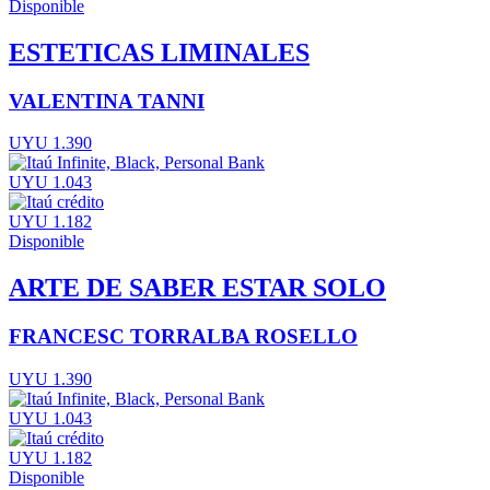
Disponible
ESTETICAS LIMINALES
VALENTINA TANNI
UYU 1.390
UYU 1.043
UYU 1.182
Disponible
ARTE DE SABER ESTAR SOLO
FRANCESC TORRALBA ROSELLO
UYU 1.390
UYU 1.043
UYU 1.182
Disponible