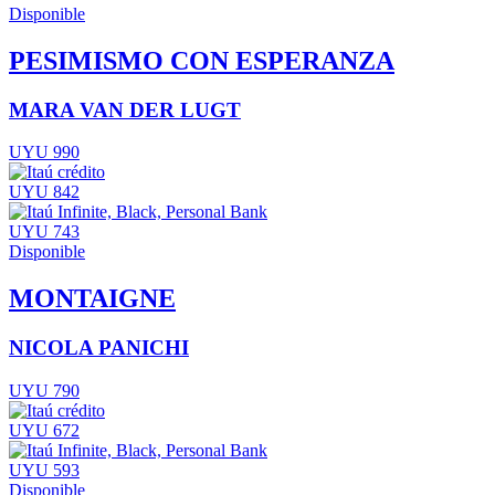
Disponible
PESIMISMO CON ESPERANZA
MARA VAN DER LUGT
UYU 990
UYU 842
UYU 743
Disponible
MONTAIGNE
NICOLA PANICHI
UYU 790
UYU 672
UYU 593
Disponible