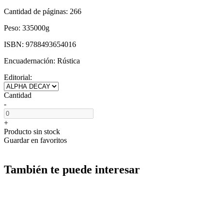
Cantidad de páginas:
266
Peso:
335000g
ISBN:
9788493654016
Encuadernación:
Rústica
Editorial:
Cantidad
-
+
Producto sin stock
Guardar en favoritos
También te puede interesar