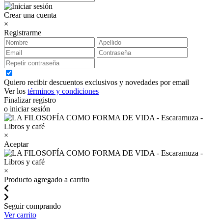
Crear una cuenta
×
Registrarme
Quiero recibir descuentos exclusivos y novedades por email
Ver los
términos y condiciones
Finalizar registro
o iniciar sesión
×
Aceptar
×
Producto agregado a carrito
Seguir comprando
Ver carrito