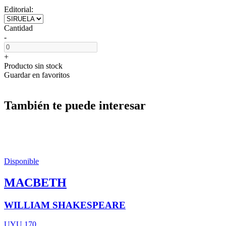
Editorial:
Cantidad
-
+
Producto sin stock
Guardar en favoritos
También te puede interesar
Disponible
MACBETH
WILLIAM SHAKESPEARE
UYU 170