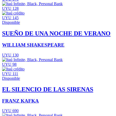
UYU 128
UYU 145
Disponible
SUEÑO DE UNA NOCHE DE VERANO
WILLIAM SHAKESPEARE
UYU 130
UYU 98
UYU 111
Disponible
EL SILENCIO DE LAS SIRENAS
FRANZ KAFKA
UYU 690