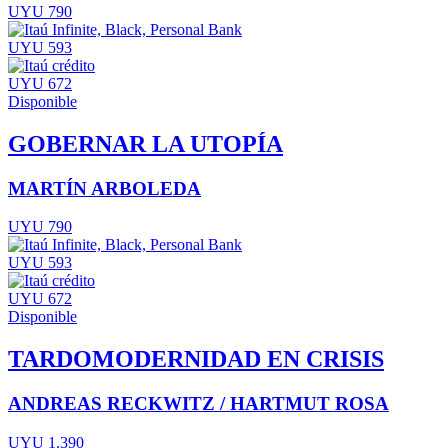
UYU 790
UYU 593
UYU 672
Disponible
GOBERNAR LA UTOPÍA
MARTÍN ARBOLEDA
UYU 790
UYU 593
UYU 672
Disponible
TARDOMODERNIDAD EN CRISIS
ANDREAS RECKWITZ / HARTMUT ROSA
UYU 1.390