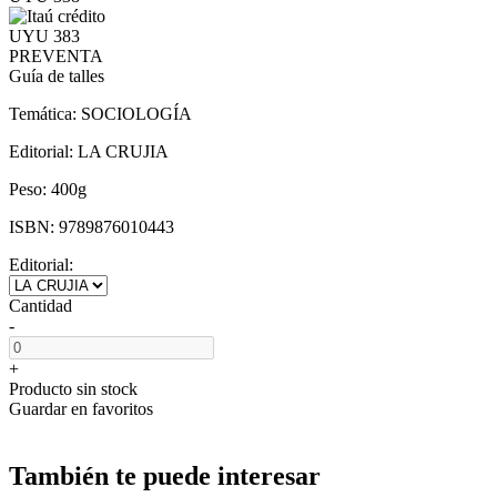
UYU 383
PREVENTA
Guía de talles
Temática:
SOCIOLOGÍA
Editorial:
LA CRUJIA
Peso:
400g
ISBN:
9789876010443
Editorial:
Cantidad
-
+
Producto sin stock
Guardar en favoritos
También te puede interesar