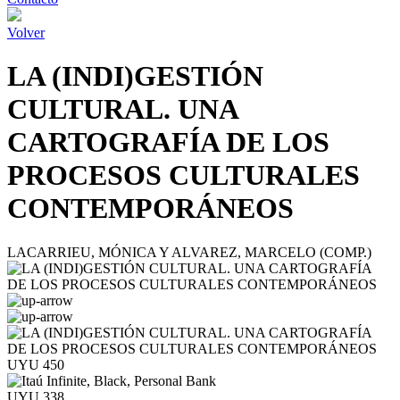
Volver
LA (INDI)GESTIÓN
CULTURAL. UNA
CARTOGRAFÍA DE LOS
PROCESOS CULTURALES
CONTEMPORÁNEOS
LACARRIEU, MÓNICA Y ALVAREZ, MARCELO (COMP.)
UYU 450
UYU 338