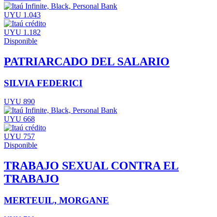
UYU 1.043
UYU 1.182
Disponible
PATRIARCADO DEL SALARIO
SILVIA FEDERICI
UYU 890
UYU 668
UYU 757
Disponible
TRABAJO SEXUAL CONTRA EL
TRABAJO
MERTEUIL, MORGANE