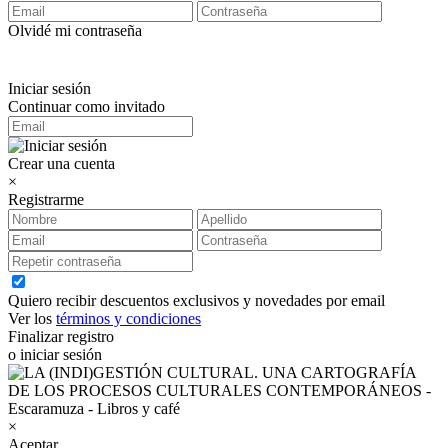
Olvidé mi contraseña
Iniciar sesión
Continuar como invitado
Crear una cuenta
×
Registrarme
Quiero recibir descuentos exclusivos y novedades por email
Ver los
términos y condiciones
Finalizar registro
o iniciar sesión
×
Aceptar