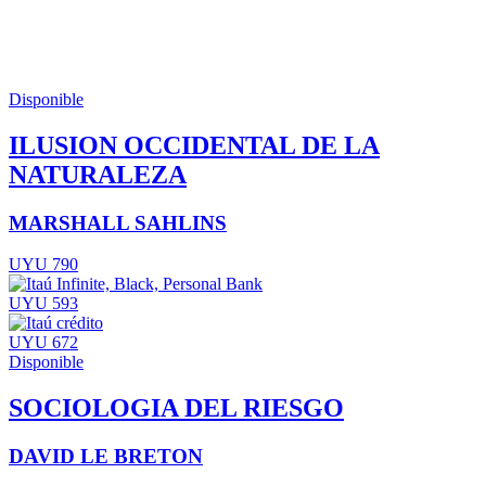
Disponible
ILUSION OCCIDENTAL DE LA
NATURALEZA
MARSHALL SAHLINS
UYU 790
UYU 593
UYU 672
Disponible
SOCIOLOGIA DEL RIESGO
DAVID LE BRETON