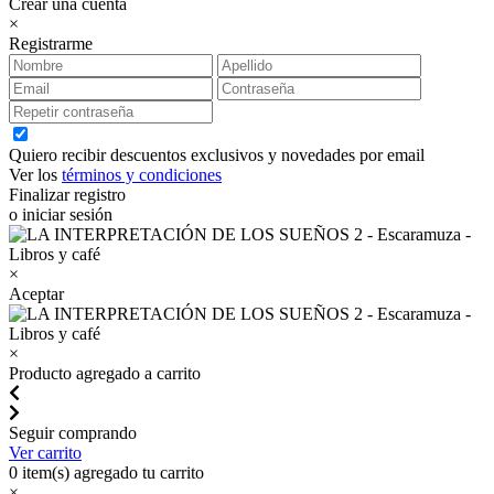
Crear una cuenta
×
Registrarme
Quiero recibir descuentos exclusivos y novedades por email
Ver los
términos y condiciones
Finalizar registro
o iniciar sesión
×
Aceptar
×
Producto agregado a carrito
Seguir comprando
Ver carrito
0
item(s) agregado tu carrito
×