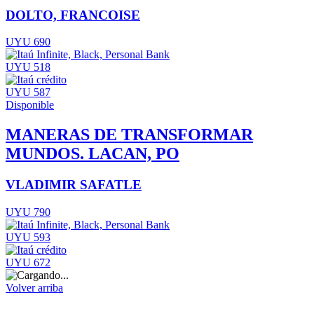
DOLTO, FRANCOISE
UYU 690
UYU 518
UYU 587
Disponible
MANERAS DE TRANSFORMAR
MUNDOS. LACAN, PO
VLADIMIR SAFATLE
UYU 790
UYU 593
UYU 672
Volver arriba