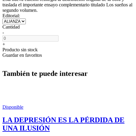
traslada el importante ensayo complementario titulado Los sueños al
segundo volumen.
Editorial:
Cantidad
-
+
Producto sin stock
Guardar en favoritos
También te puede interesar
Disponible
LA DEPRESIÓN ES LA PÉRDIDA DE
UNA ILUSIÓN