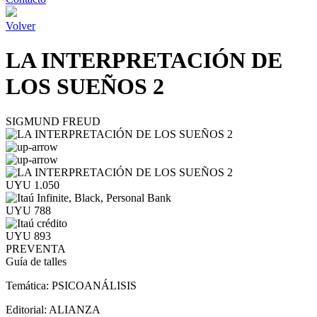
Volver
LA INTERPRETACIÓN DE
LOS SUEÑOS 2
SIGMUND FREUD
UYU 1.050
UYU 788
UYU 893
PREVENTA
Guía de talles
Temática:
PSICOANÁLISIS
Editorial:
ALIANZA