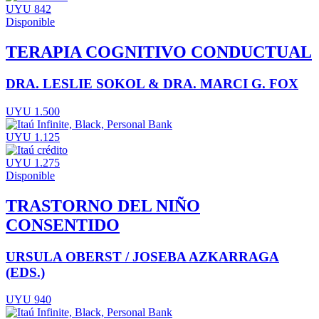
UYU 842
Disponible
TERAPIA COGNITIVO CONDUCTUAL
DRA. LESLIE SOKOL & DRA. MARCI G. FOX
UYU 1.500
UYU 1.125
UYU 1.275
Disponible
TRASTORNO DEL NIÑO
CONSENTIDO
URSULA OBERST / JOSEBA AZKARRAGA
(EDS.)
UYU 940