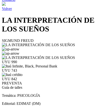
Volver
LA INTERPRETACIÓN DE
LOS SUEÑOS
SIGMUND FREUD
UYU 990
UYU 743
UYU 842
PREVENTA
Guía de talles
Temática:
PSICOLOGÍA
Editorial:
EDIMAT (DM)