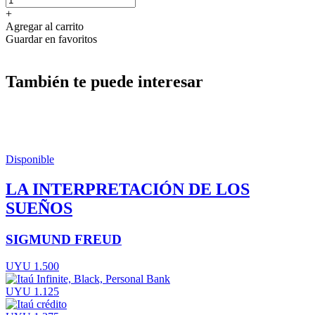
+
Agregar al carrito
Guardar en favoritos
También te puede interesar
Disponible
LA INTERPRETACIÓN DE LOS
SUEÑOS
SIGMUND FREUD
UYU 1.500
UYU 1.125