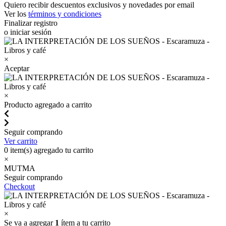
Quiero recibir descuentos exclusivos y novedades por email
Ver los
términos y condiciones
Finalizar registro
o iniciar sesión
×
Aceptar
×
Producto agregado a carrito
Seguir comprando
Ver carrito
0
item(s) agregado tu carrito
×
MUTMA
Seguir comprando
Checkout
×
Se va a agregar
1
ítem a tu carrito