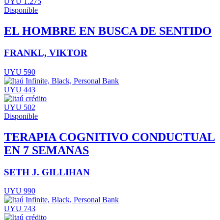
UYU 1.275
Disponible
EL HOMBRE EN BUSCA DE SENTIDO
FRANKL, VIKTOR
UYU 590
UYU 443
UYU 502
Disponible
TERAPIA COGNITIVO CONDUCTUAL
EN 7 SEMANAS
SETH J. GILLIHAN
UYU 990
UYU 743