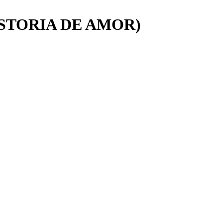
ISTORIA DE AMOR)