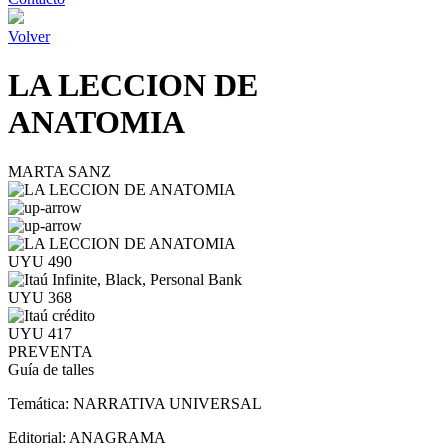
Volver
LA LECCION DE
ANATOMIA
MARTA SANZ
UYU 490
UYU 368
UYU 417
PREVENTA
Guía de talles
Temática:
NARRATIVA UNIVERSAL
Editorial:
ANAGRAMA