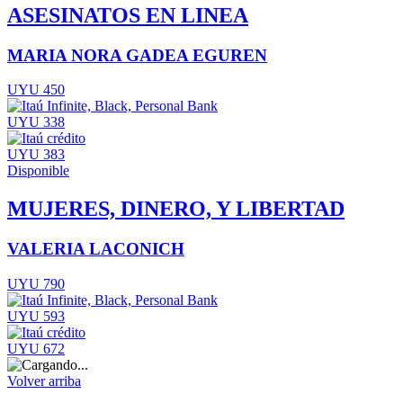
ASESINATOS EN LINEA
MARIA NORA GADEA EGUREN
UYU 450
UYU 338
UYU 383
Disponible
MUJERES, DINERO, Y LIBERTAD
VALERIA LACONICH
UYU 790
UYU 593
UYU 672
Volver arriba