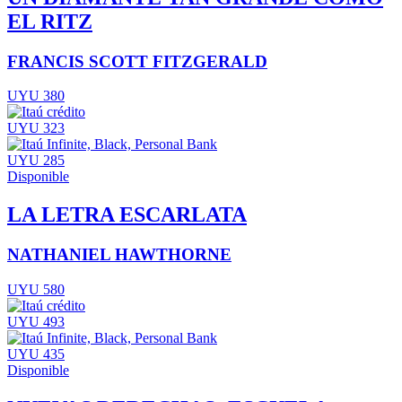
EL RITZ
FRANCIS SCOTT FITZGERALD
UYU 380
UYU 323
UYU 285
Disponible
LA LETRA ESCARLATA
NATHANIEL HAWTHORNE
UYU 580
UYU 493
UYU 435
Disponible