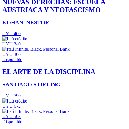
NUEVAS DERECHAS: ESCUELA
AUSTRIACA Y NEOFASCISMO
KOHAN, NESTOR
UYU 400
UYU 340
UYU 300
Disponible
EL ARTE DE LA DISCIPLINA
SANTIAGO STIRLING
UYU 790
UYU 672
UYU 593
Disponible