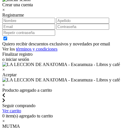
Crear una cuenta
×
Registrarme
Quiero recibir descuentos exclusivos y novedades por email
Ver los
términos y condiciones
Finalizar registro
o iniciar sesión
×
Aceptar
×
Producto agregado a carrito
Seguir comprando
Ver carrito
0
item(s) agregado tu carrito
×
MUTMA