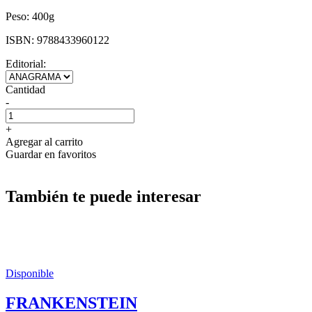
Peso:
400g
ISBN:
9788433960122
Editorial:
Cantidad
-
+
Agregar al carrito
Guardar en favoritos
También te puede interesar
Disponible
FRANKENSTEIN