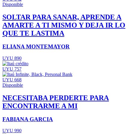
Disponible
SOLTAR PARA SANAR, APRENDE A
AMARTE A TI MISMO Y DEJA IR LO
QUE TE LASTIMA
ELIANA MONTEMAYOR
UYU 890
UYU 757
UYU 668
Disponible
NECESITABA PERDERTE PARA
ENCONTRARME A MI
FABIANA GARCIA
UYU 990