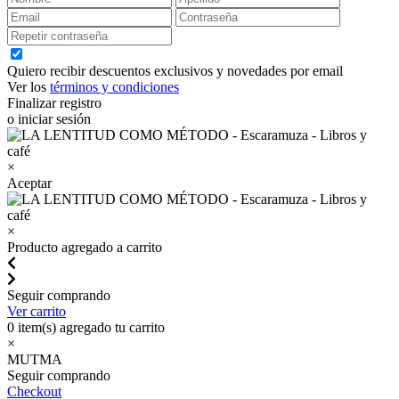
Quiero recibir descuentos exclusivos y novedades por email
Ver los
términos y condiciones
Finalizar registro
o iniciar sesión
×
Aceptar
×
Producto agregado a carrito
Seguir comprando
Ver carrito
0
item(s) agregado tu carrito
×
MUTMA
Seguir comprando
Checkout