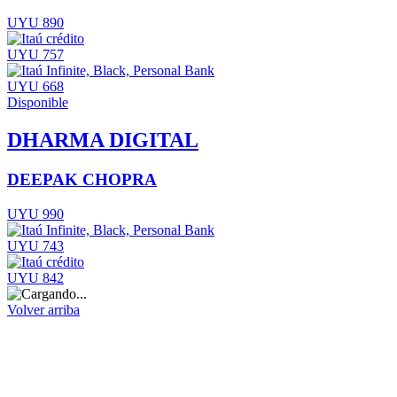
UYU 890
UYU 757
UYU 668
Disponible
DHARMA DIGITAL
DEEPAK CHOPRA
UYU 990
UYU 743
UYU 842
Volver arriba