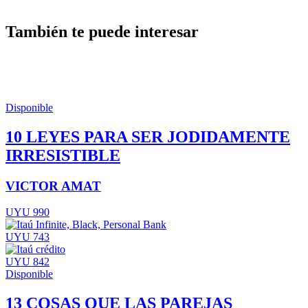
También te puede interesar
Disponible
10 LEYES PARA SER JODIDAMENTE
IRRESISTIBLE
VICTOR AMAT
UYU 990
UYU 743
UYU 842
Disponible
13 COSAS QUE LAS PAREJAS