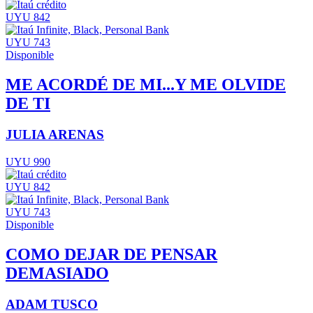
UYU 842
UYU 743
Disponible
ME ACORDÉ DE MI...Y ME OLVIDE
DE TI
JULIA ARENAS
UYU 990
UYU 842
UYU 743
Disponible
COMO DEJAR DE PENSAR
DEMASIADO
ADAM TUSCO