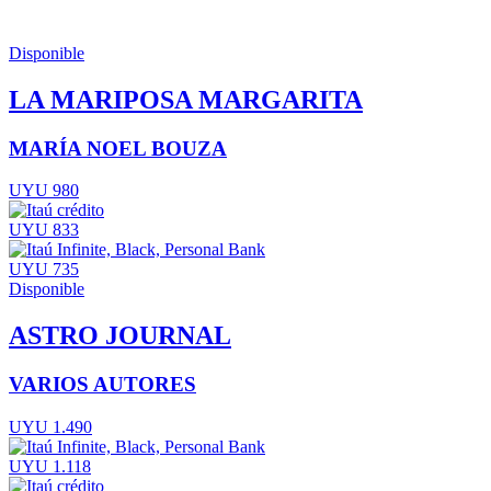
Disponible
LA MARIPOSA MARGARITA
MARÍA NOEL BOUZA
UYU 980
UYU 833
UYU 735
Disponible
ASTRO JOURNAL
VARIOS AUTORES
UYU 1.490
UYU 1.118