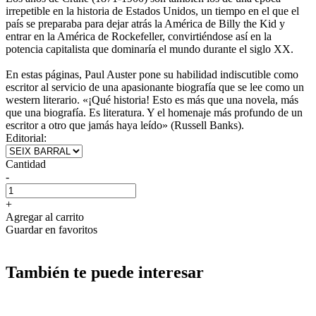
irrepetible en la historia de Estados Unidos, un tiempo en el que el
país se preparaba para dejar atrás la América de Billy the Kid y
entrar en la América de Rockefeller, convirtiéndose así en la
potencia capitalista que dominaría el mundo durante el siglo XX.
En estas páginas, Paul Auster pone su habilidad indiscutible como
escritor al servicio de una apasionante biografía que se lee como un
western literario. «¡Qué historia! Esto es más que una novela, más
que una biografía. Es literatura. Y el homenaje más profundo de un
escritor a otro que jamás haya leído» (Russell Banks).
Editorial:
Cantidad
-
+
Agregar al carrito
Guardar en favoritos
También te puede interesar