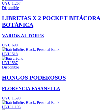
UYU 1.267
Disponible
LIBRETAS X 2 POCKET BITÁCORA
BOTÁNICA
VARIOS AUTORES
UYU 690
UYU 518
UYU 587
Disponible
HONGOS PODEROSOS
FLORENCIA FASANELLA
UYU 1.590
UYU 1.193