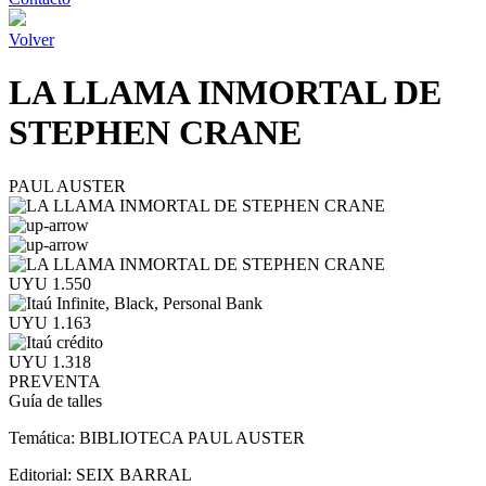
Volver
LA LLAMA INMORTAL DE
STEPHEN CRANE
PAUL AUSTER
UYU 1.550
UYU 1.163
UYU 1.318
PREVENTA
Guía de talles
Temática:
BIBLIOTECA PAUL AUSTER
Editorial:
SEIX BARRAL