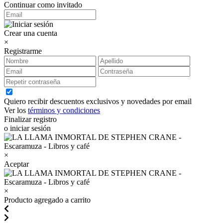
Continuar como invitado
Crear una cuenta
×
Registrarme
Quiero recibir descuentos exclusivos y novedades por email
Ver los
términos y condiciones
Finalizar registro
o iniciar sesión
×
Aceptar
×
Producto agregado a carrito