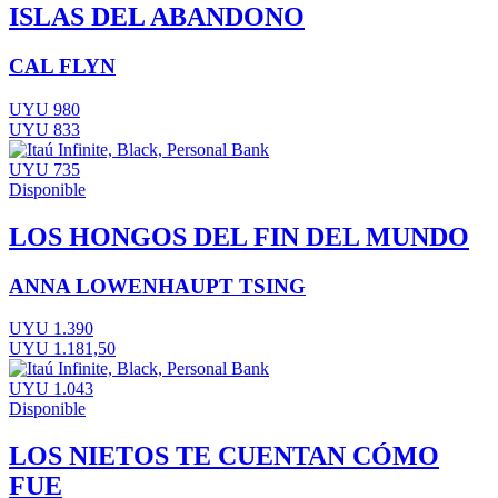
ISLAS DEL ABANDONO
CAL FLYN
UYU 980
UYU 833
UYU 735
Disponible
LOS HONGOS DEL FIN DEL MUNDO
ANNA LOWENHAUPT TSING
UYU 1.390
UYU 1.181,50
UYU 1.043
Disponible
LOS NIETOS TE CUENTAN CÓMO
FUE