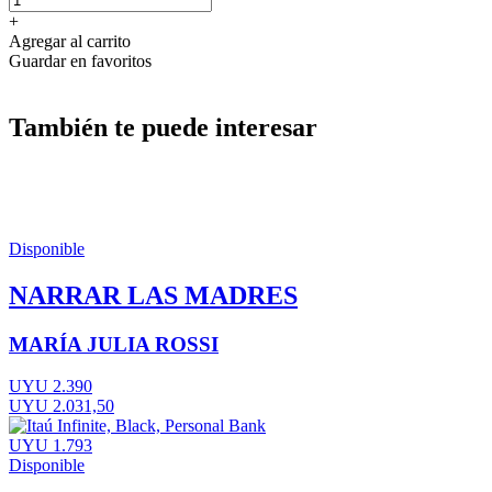
+
Agregar al carrito
Guardar en favoritos
También te puede interesar
Disponible
NARRAR LAS MADRES
MARÍA JULIA ROSSI
UYU 2.390
UYU 2.031,50
UYU 1.793
Disponible