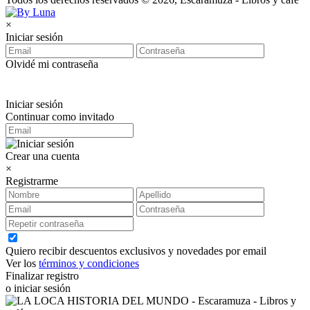
×
Iniciar sesión
Olvidé mi contraseña
Iniciar sesión
Continuar como invitado
Crear una cuenta
×
Registrarme
Quiero recibir descuentos exclusivos y novedades por email
Ver los
términos y condiciones
Finalizar registro
o iniciar sesión