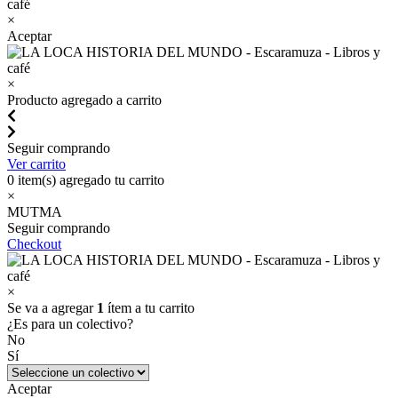
×
Aceptar
×
Producto agregado a carrito
Seguir comprando
Ver carrito
0
item(s) agregado tu carrito
×
MUTMA
Seguir comprando
Checkout
×
Se va a agregar
1
ítem a tu carrito
¿Es para un colectivo?
No
Sí
Aceptar