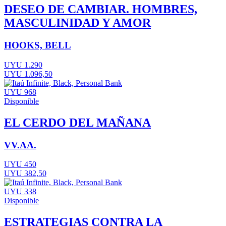
DESEO DE CAMBIAR. HOMBRES,
MASCULINIDAD Y AMOR
HOOKS, BELL
UYU 1.290
UYU 1.096,50
UYU 968
Disponible
EL CERDO DEL MAÑANA
VV.AA.
UYU 450
UYU 382,50
UYU 338
Disponible
ESTRATEGIAS CONTRA LA