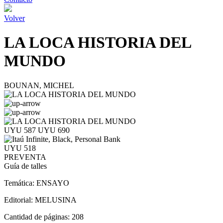
Volver
LA LOCA HISTORIA DEL
MUNDO
BOUNAN, MICHEL
UYU 587
UYU 690
UYU 518
PREVENTA
Guía de talles
Temática:
ENSAYO
Editorial:
MELUSINA
Cantidad de páginas:
208