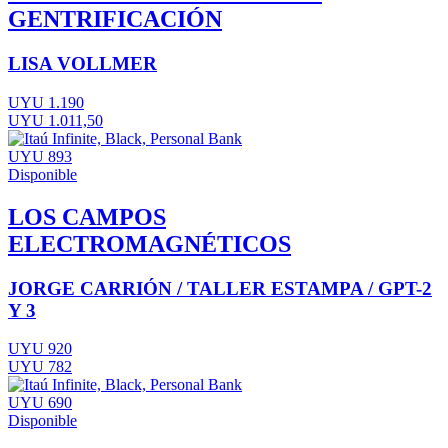
GENTRIFICACIÓN
LISA VOLLMER
UYU 1.190
UYU 1.011,50
UYU 893
Disponible
LOS CAMPOS
ELECTROMAGNÉTICOS
JORGE CARRIÓN / TALLER ESTAMPA / GPT-2
Y 3
UYU 920
UYU 782
UYU 690
Disponible