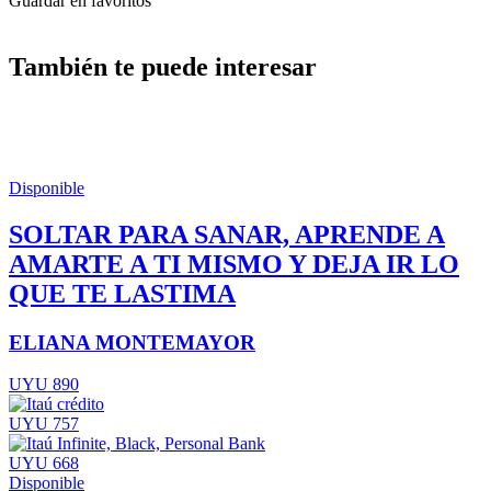
Guardar en favoritos
También te puede interesar
Disponible
SOLTAR PARA SANAR, APRENDE A
AMARTE A TI MISMO Y DEJA IR LO
QUE TE LASTIMA
ELIANA MONTEMAYOR
UYU 890
UYU 757
UYU 668
Disponible