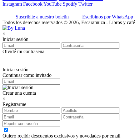
Instagram
Facebook
YouTube
Spotify
Twitter
Suscribite a nuestro boletín
Escribinos por WhatsApp
Todos los derechos reservados © 2026, Escaramuza - Libros y café
×
Iniciar sesión
Olvidé mi contraseña
Iniciar sesión
Continuar como invitado
Crear una cuenta
×
Registrarme
Quiero recibir descuentos exclusivos y novedades por email