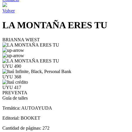
Volver
LA MONTAÑA ERES TU
BRIANNA WIEST
UYU 490
UYU 368
UYU 417
PREVENTA
Guía de talles
Temática:
AUTOAYUDA
Editorial:
BOOKET
Cantidad de páginas:
272