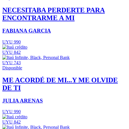
NECESITABA PERDERTE PARA
ENCONTRARME A MI
FABIANA GARCIA
UYU 990
UYU 842
UYU 743
Disponible
ME ACORDÉ DE MI...Y ME OLVIDE
DE TI
JULIA ARENAS
UYU 990
UYU 842