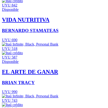
UYU 842
Disponible
VIDA NUTRITIVA
BERNARDO STAMATEAS
UYU 690
UYU 518
UYU 587
Disponible
EL ARTE DE GANAR
BRIAN TRACY
UYU 990
UYU 743