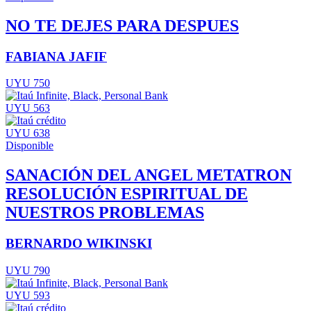
NO TE DEJES PARA DESPUES
FABIANA JAFIF
UYU 750
UYU 563
UYU 638
Disponible
SANACIÓN DEL ANGEL METATRON
RESOLUCIÓN ESPIRITUAL DE
NUESTROS PROBLEMAS
BERNARDO WIKINSKI
UYU 790
UYU 593