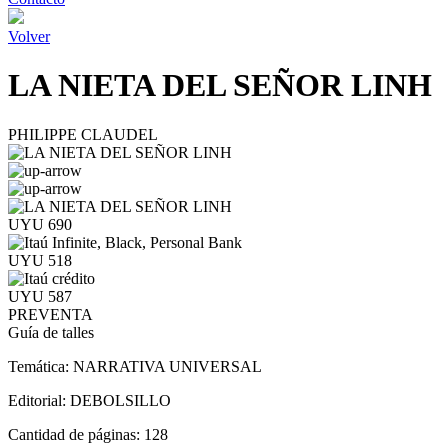
Volver
LA NIETA DEL SEÑOR LINH
PHILIPPE CLAUDEL
UYU 690
UYU 518
UYU 587
PREVENTA
Guía de talles
Temática:
NARRATIVA UNIVERSAL
Editorial:
DEBOLSILLO
Cantidad de páginas:
128