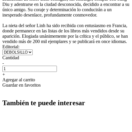
Diu y adentrarse en la ciudad desconocida, decidido a encontrar a su
único amigo. Su coraje y determinación lo conducirán a un
inesperado desenlace, profundamente conmovedor.
La nieta del señor Linh ha sido recibida con entusiasmo en Francia,
donde permanece en las listas de los libros más vendidos desde su
aparición. Elogiada unánimemente por la crítica y el público, se han
vendido más de 200 mil ejemplares y se publicará en once idiomas.
Editorial:
Cantidad
-
+
Agregar al carrito
Guardar en favoritos
También te puede interesar