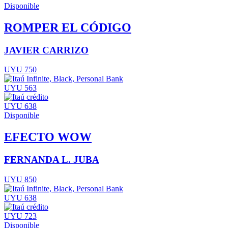
Disponible
ROMPER EL CÓDIGO
JAVIER CARRIZO
UYU 750
UYU 563
UYU 638
Disponible
EFECTO WOW
FERNANDA L. JUBA
UYU 850
UYU 638
UYU 723
Disponible