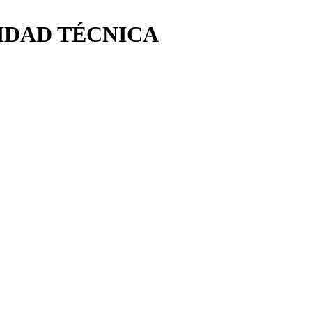
LIDAD TÉCNICA