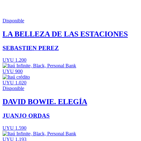
Disponible
LA BELLEZA DE LAS ESTACIONES
SEBASTIEN PEREZ
UYU 1.200
UYU 900
UYU 1.020
Disponible
DAVID BOWIE. ELEGÍA
JUANJO ORDAS
UYU 1.590
UYU 1.193