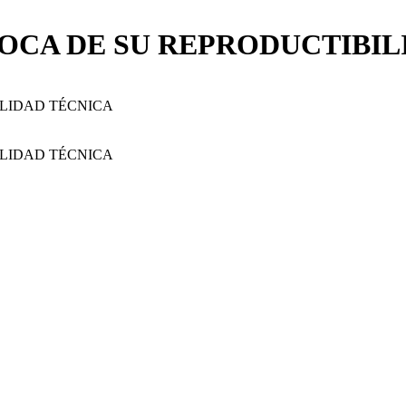
POCA DE SU REPRODUCTIBI