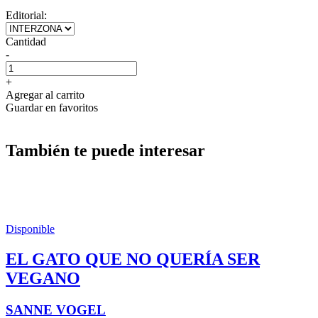
Editorial:
Cantidad
-
+
Agregar al carrito
Guardar en favoritos
También te puede interesar
Disponible
EL GATO QUE NO QUERÍA SER
VEGANO
SANNE VOGEL