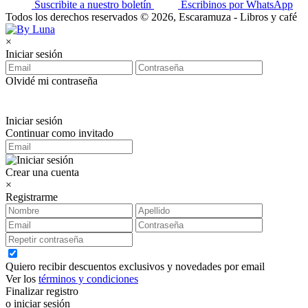
Suscribite a nuestro boletín
Escribinos por WhatsApp
Todos los derechos reservados © 2026, Escaramuza - Libros y café
×
Iniciar sesión
Olvidé mi contraseña
Iniciar sesión
Continuar como invitado
Crear una cuenta
×
Registrarme
Quiero recibir descuentos exclusivos y novedades por email
Ver los
términos y condiciones
Finalizar registro
o iniciar sesión