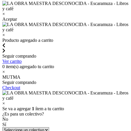
×
Aceptar
×
Producto agregado a carrito
Seguir comprando
Ver carrito
0
item(s) agregado tu carrito
×
MUTMA
Seguir comprando
Checkout
×
Se va a agregar
1
ítem a tu carrito
¿Es para un colectivo?
No
Sí