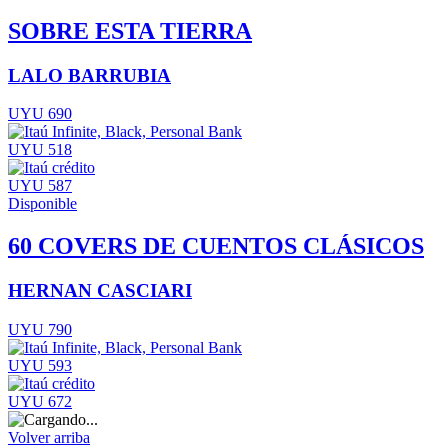
SOBRE ESTA TIERRA
LALO BARRUBIA
UYU 690
UYU 518
UYU 587
Disponible
60 COVERS DE CUENTOS CLÁSICOS
HERNAN CASCIARI
UYU 790
UYU 593
UYU 672
Volver arriba