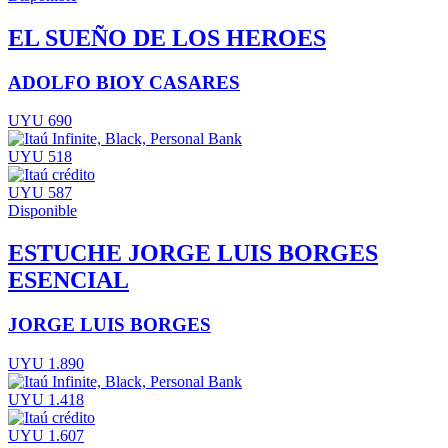
EL SUEÑO DE LOS HEROES
ADOLFO BIOY CASARES
UYU 690
UYU 518
UYU 587
Disponible
ESTUCHE JORGE LUIS BORGES
ESENCIAL
JORGE LUIS BORGES
UYU 1.890
UYU 1.418
UYU 1.607