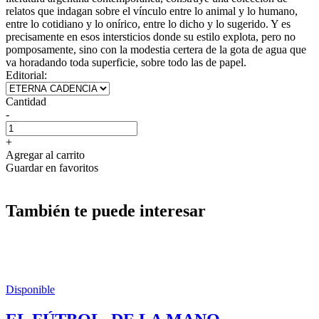
relatos que indagan sobre el vínculo entre lo animal y lo humano,
entre lo cotidiano y lo onírico, entre lo dicho y lo sugerido. Y es
precisamente en esos intersticios donde su estilo explota, pero no
pomposamente, sino con la modestia certera de la gota de agua que
va horadando toda superficie, sobre todo las de papel.
Editorial:
Cantidad
-
+
Agregar al carrito
Guardar en favoritos
También te puede interesar
Disponible