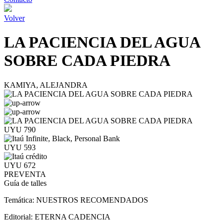
Volver
LA PACIENCIA DEL AGUA
SOBRE CADA PIEDRA
KAMIYA, ALEJANDRA
UYU 790
UYU 593
UYU 672
PREVENTA
Guía de talles
Temática:
NUESTROS RECOMENDADOS
Editorial:
ETERNA CADENCIA