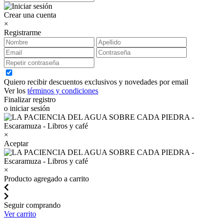
Crear una cuenta
×
Registrarme
Quiero recibir descuentos exclusivos y novedades por email
Ver los
términos y condiciones
Finalizar registro
o iniciar sesión
×
Aceptar
×
Producto agregado a carrito
Seguir comprando
Ver carrito