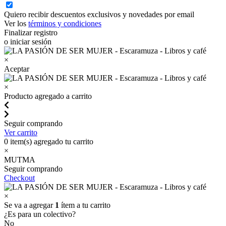
Quiero recibir descuentos exclusivos y novedades por email
Ver los
términos y condiciones
Finalizar registro
o iniciar sesión
×
Aceptar
×
Producto agregado a carrito
Seguir comprando
Ver carrito
0
item(s) agregado tu carrito
×
MUTMA
Seguir comprando
Checkout
×
Se va a agregar
1
ítem a tu carrito
¿Es para un colectivo?
No