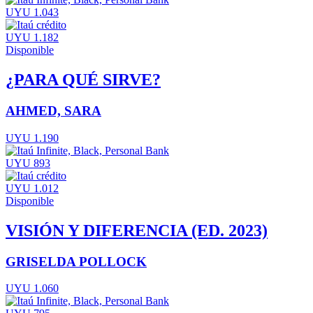
UYU 1.043
UYU 1.182
Disponible
¿PARA QUÉ SIRVE?
AHMED, SARA
UYU 1.190
UYU 893
UYU 1.012
Disponible
VISIÓN Y DIFERENCIA (ED. 2023)
GRISELDA POLLOCK
UYU 1.060