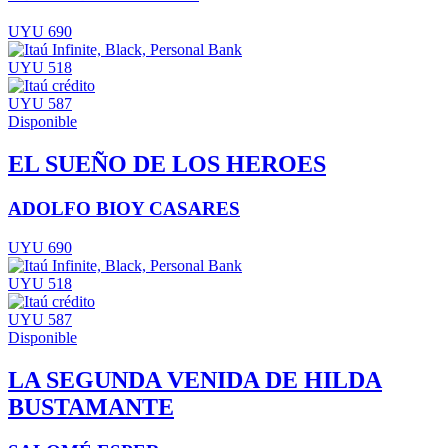
UYU 690
UYU 518
UYU 587
Disponible
EL SUEÑO DE LOS HEROES
ADOLFO BIOY CASARES
UYU 690
UYU 518
UYU 587
Disponible
LA SEGUNDA VENIDA DE HILDA
BUSTAMANTE