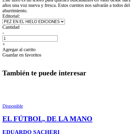
años una voz nueva y fresca. Estos cuentos nos salvarán a todos del
aburrimiento.
Editorial:
Cantidad
-
+
Agregar al carrito
Guardar en favoritos
También te puede interesar
Disponible
EL FÚTBOL, DE LA MANO
EDUARDO SACHERI