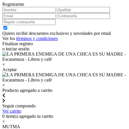
Registrarme
Quiero recibir descuentos exclusivos y novedades por email
Ver los
términos y condiciones
Finalizar registro
o iniciar sesión
×
Aceptar
×
Producto agregado a carrito
Seguir comprando
Ver carrito
0
item(s) agregado tu carrito
×
MUTMA