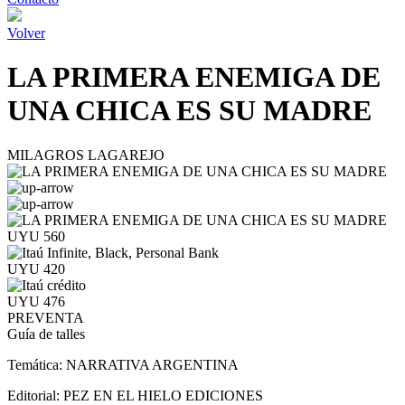
Volver
LA PRIMERA ENEMIGA DE
UNA CHICA ES SU MADRE
MILAGROS LAGAREJO
UYU 560
UYU 420
UYU 476
PREVENTA
Guía de talles
Temática:
NARRATIVA ARGENTINA
Editorial:
PEZ EN EL HIELO EDICIONES