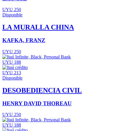
UYU 250
Disponible
LA MURALLA CHINA
KAFKA, FRANZ
UYU 250
UYU 188
UYU 213
Disponible
DESOBEDIENCIA CIVIL
HENRY DAVID THOREAU
UYU 250
UYU 188