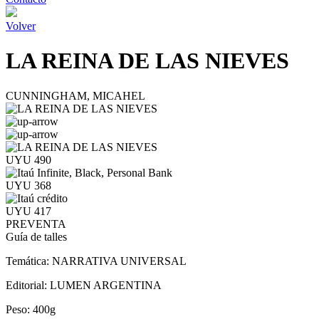
Volver
LA REINA DE LAS NIEVES
CUNNINGHAM, MICAHEL
UYU 490
UYU 368
UYU 417
PREVENTA
Guía de talles
Temática:
NARRATIVA UNIVERSAL
Editorial:
LUMEN ARGENTINA
Peso:
400g