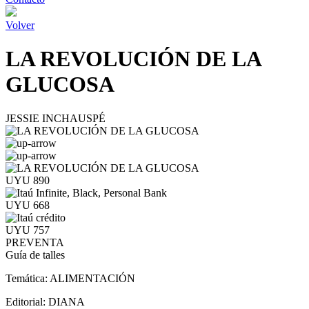
Volver
LA REVOLUCIÓN DE LA
GLUCOSA
JESSIE INCHAUSPÉ
UYU 890
UYU 668
UYU 757
PREVENTA
Guía de talles
Temática:
ALIMENTACIÓN
Editorial:
DIANA