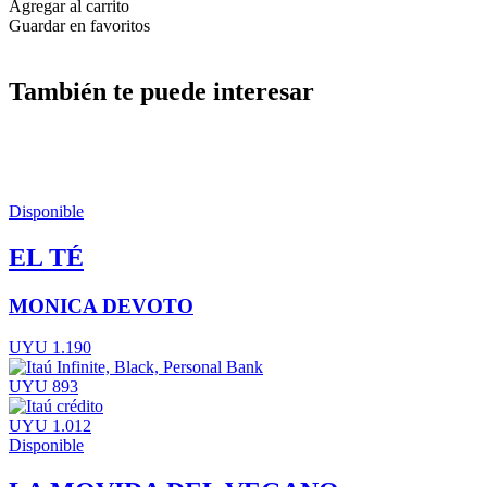
Agregar al carrito
Guardar en favoritos
También te puede interesar
Disponible
EL TÉ
MONICA DEVOTO
UYU 1.190
UYU 893
UYU 1.012
Disponible