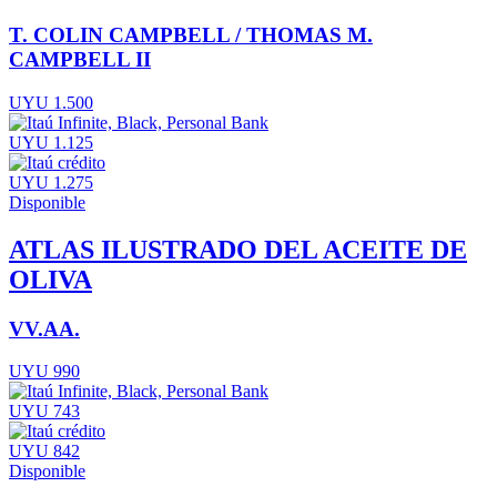
T. COLIN CAMPBELL / THOMAS M.
CAMPBELL II
UYU 1.500
UYU 1.125
UYU 1.275
Disponible
ATLAS ILUSTRADO DEL ACEITE DE
OLIVA
VV.AA.
UYU 990
UYU 743
UYU 842
Disponible