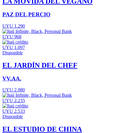
LA MOVIDA DEL VEGANO
PAZ DEL PERCIO
UYU 1.290
UYU 968
UYU 1.097
Disponible
EL JARDÍN DEL CHEF
VV.AA.
UYU 2.980
UYU 2.235
UYU 2.533
Disponible
EL ESTUDIO DE CHINA