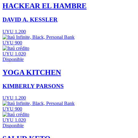
HACKEAR EL HAMBRE
DAVID A. KESSLER
UYU 1.200
UYU 900
UYU 1.020
Disponible
YOGA KITCHEN
KIMBERLY PARSONS
UYU 1.200
UYU 900
UYU 1.020
Disponible