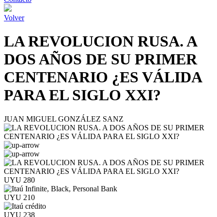
Volver
LA REVOLUCION RUSA. A
DOS AÑOS DE SU PRIMER
CENTENARIO ¿ES VÁLIDA
PARA EL SIGLO XXI?
JUAN MIGUEL GONZÁLEZ SANZ
UYU 280
UYU 210
UYU 238