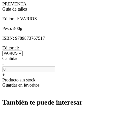
PREVENTA
Guía de talles
Editorial:
VARIOS
Peso:
400g
ISBN:
9789873767517
Editorial:
Cantidad
-
+
Producto sin stock
Guardar en favoritos
También te puede interesar