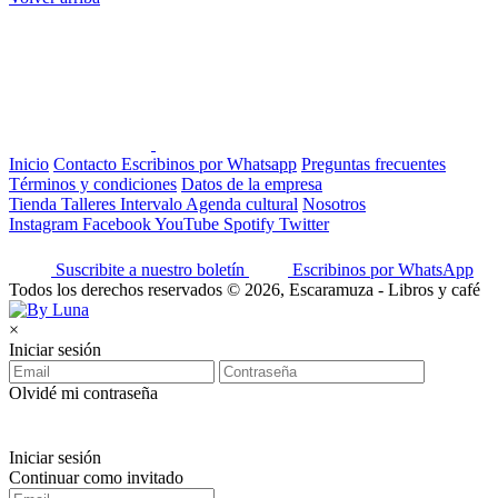
Inicio
Contacto
Escribinos por Whatsapp
Preguntas frecuentes
Términos y condiciones
Datos de la empresa
Tienda
Talleres
Intervalo
Agenda cultural
Nosotros
Instagram
Facebook
YouTube
Spotify
Twitter
Suscribite a nuestro boletín
Escribinos por WhatsApp
Todos los derechos reservados © 2026, Escaramuza - Libros y café
×
Iniciar sesión
Olvidé mi contraseña
Iniciar sesión
Continuar como invitado