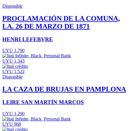
Disponible
PROCLAMACIÓN DE LA COMUNA,
LA. 26 DE MARZO DE 1871
HENRI LEFEBVRE
UYU 1.790
UYU 1.343
UYU 1.522
Disponible
LA CAZA DE BRUJAS EN PAMPLONA
LEIRE SAN MARTÍN MARCOS
UYU 1.290
UYU 968