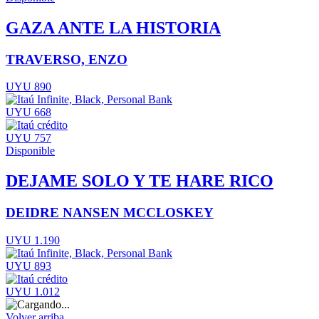
GAZA ANTE LA HISTORIA
TRAVERSO, ENZO
UYU 890
UYU 668
UYU 757
Disponible
DEJAME SOLO Y TE HARE RICO
DEIDRE NANSEN MCCLOSKEY
UYU 1.190
UYU 893
UYU 1.012
Volver arriba