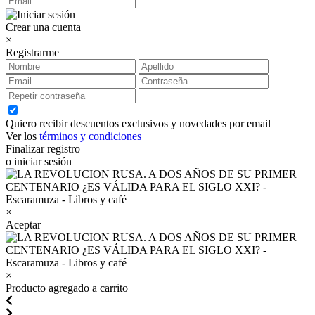
Crear una cuenta
×
Registrarme
Quiero recibir descuentos exclusivos y novedades por email
Ver los
términos y condiciones
Finalizar registro
o iniciar sesión
×
Aceptar
×
Producto agregado a carrito