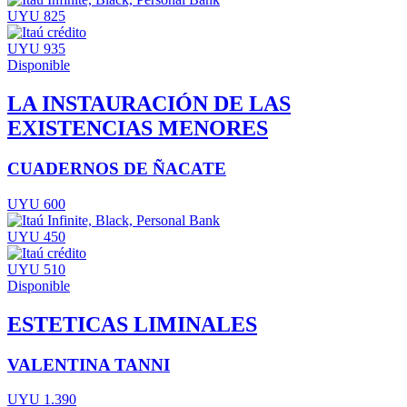
UYU 825
UYU 935
Disponible
LA INSTAURACIÓN DE LAS
EXISTENCIAS MENORES
CUADERNOS DE ÑACATE
UYU 600
UYU 450
UYU 510
Disponible
ESTETICAS LIMINALES
VALENTINA TANNI
UYU 1.390