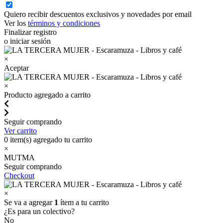
Quiero recibir descuentos exclusivos y novedades por email
Ver los
términos y condiciones
Finalizar registro
o iniciar sesión
×
Aceptar
×
Producto agregado a carrito
Seguir comprando
Ver carrito
0
item(s) agregado tu carrito
×
MUTMA
Seguir comprando
Checkout
×
Se va a agregar
1
ítem a tu carrito
¿Es para un colectivo?
No