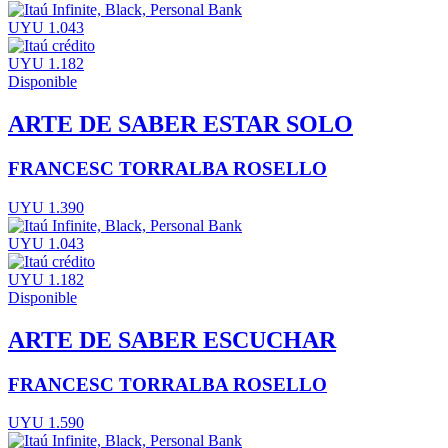
UYU 1.043
UYU 1.182
Disponible
ARTE DE SABER ESTAR SOLO
FRANCESC TORRALBA ROSELLO
UYU 1.390
UYU 1.043
UYU 1.182
Disponible
ARTE DE SABER ESCUCHAR
FRANCESC TORRALBA ROSELLO
UYU 1.590