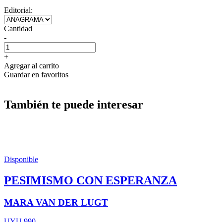
Editorial:
Cantidad
-
+
Agregar al carrito
Guardar en favoritos
También te puede interesar
Disponible
PESIMISMO CON ESPERANZA
MARA VAN DER LUGT
UYU 990