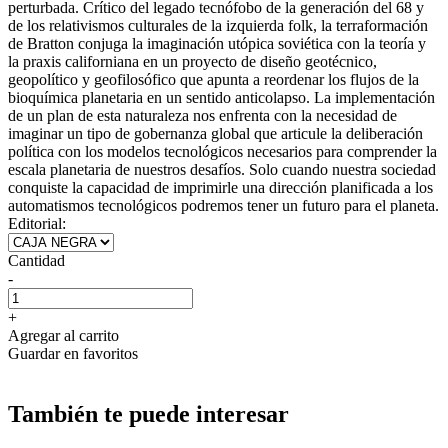
perturbada. Crítico del legado tecnófobo de la generación del 68 y
de los relativismos culturales de la izquierda folk, la terraformación
de Bratton conjuga la imaginación utópica soviética con la teoría y
la praxis californiana en un proyecto de diseño geotécnico,
geopolítico y geofilosófico que apunta a reordenar los flujos de la
bioquímica planetaria en un sentido anticolapso. La implementación
de un plan de esta naturaleza nos enfrenta con la necesidad de
imaginar un tipo de gobernanza global que articule la deliberación
política con los modelos tecnológicos necesarios para comprender la
escala planetaria de nuestros desafíos. Solo cuando nuestra sociedad
conquiste la capacidad de imprimirle una dirección planificada a los
automatismos tecnológicos podremos tener un futuro para el planeta.
Editorial:
Cantidad
-
+
Agregar al carrito
Guardar en favoritos
También te puede interesar