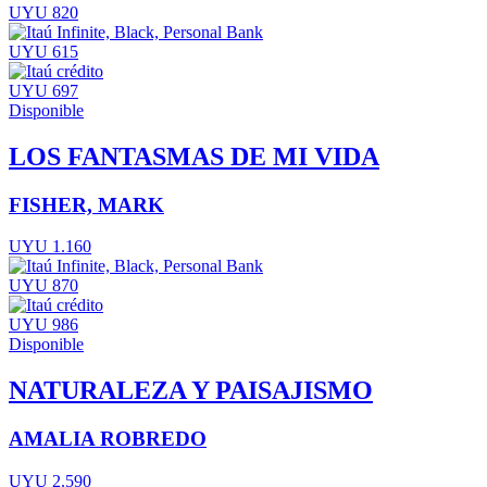
UYU 820
UYU 615
UYU 697
Disponible
LOS FANTASMAS DE MI VIDA
FISHER, MARK
UYU 1.160
UYU 870
UYU 986
Disponible
NATURALEZA Y PAISAJISMO
AMALIA ROBREDO
UYU 2.590