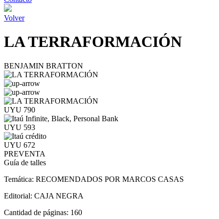
Volver
LA TERRAFORMACIÓN
BENJAMIN BRATTON
UYU 790
UYU 593
UYU 672
PREVENTA
Guía de talles
Temática:
RECOMENDADOS POR MARCOS CASAS
Editorial:
CAJA NEGRA
Cantidad de páginas:
160