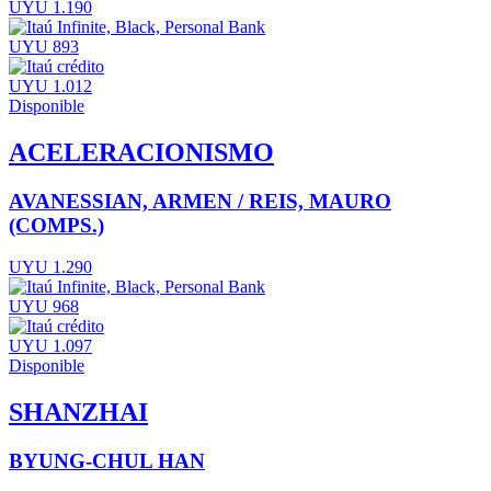
UYU 1.190
UYU 893
UYU 1.012
Disponible
ACELERACIONISMO
AVANESSIAN, ARMEN / REIS, MAURO
(COMPS.)
UYU 1.290
UYU 968
UYU 1.097
Disponible
SHANZHAI
BYUNG-CHUL HAN