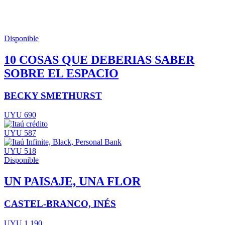
Disponible
10 COSAS QUE DEBERIAS SABER
SOBRE EL ESPACIO
BECKY SMETHURST
UYU 690
UYU 587
UYU 518
Disponible
UN PAISAJE, UNA FLOR
CASTEL-BRANCO, INÉS
UYU 1.190