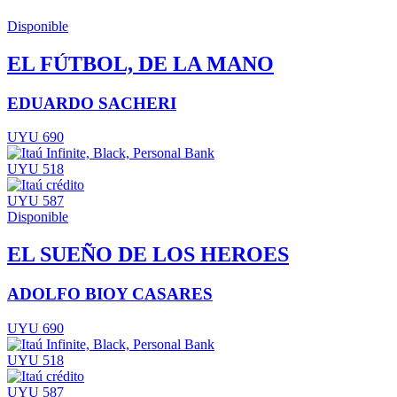
Disponible
EL FÚTBOL, DE LA MANO
EDUARDO SACHERI
UYU 690
UYU 518
UYU 587
Disponible
EL SUEÑO DE LOS HEROES
ADOLFO BIOY CASARES
UYU 690
UYU 518
UYU 587