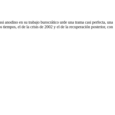
asi anodino en su trabajo burocrático urde una trama casi perfecta, una
s tiempos, el de la crisis de 2002 y el de la recuperación posterior, con