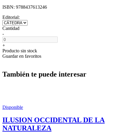
ISBN:
9788437613246
Editorial:
Cantidad
-
+
Producto sin stock
Guardar en favoritos
También te puede interesar
Disponible
ILUSION OCCIDENTAL DE LA
NATURALEZA