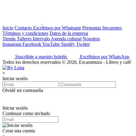
Inicio
Contacto
Escribinos por Whatsapp
Preguntas frecuentes
Términos y condiciones
Datos de la empresa
Tienda
Talleres
Intervalo
Agenda cultural
Nosotros
Instagram
Facebook
YouTube
Spotify
Twitter
Suscribite a nuestro boletín
Escribinos por WhatsApp
Todos los derechos reservados © 2026, Escaramuza - Libros y café
×
Iniciar sesión
Olvidé mi contraseña
Iniciar sesión
Continuar como invitado
Crear una cuenta