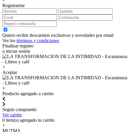
×
Registrarme
Quiero recibir descuentos exclusivos y novedades por email
Ver los
términos y condiciones
Finalizar registro
o iniciar sesión
×
Aceptar
×
Producto agregado a carrito
Seguir comprando
Ver carrito
0
item(s) agregado tu carrito
×
MUTMA