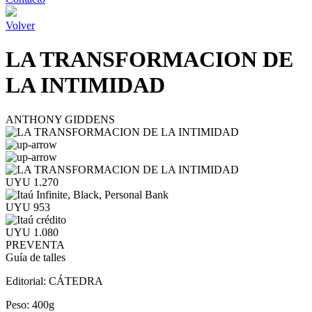
Volver
LA TRANSFORMACION DE
LA INTIMIDAD
ANTHONY GIDDENS
UYU 1.270
UYU 953
UYU 1.080
PREVENTA
Guía de talles
Editorial:
CÁTEDRA
Peso:
400g