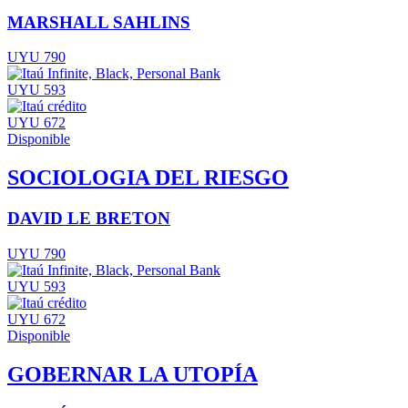
MARSHALL SAHLINS
UYU 790
UYU 593
UYU 672
Disponible
SOCIOLOGIA DEL RIESGO
DAVID LE BRETON
UYU 790
UYU 593
UYU 672
Disponible
GOBERNAR LA UTOPÍA