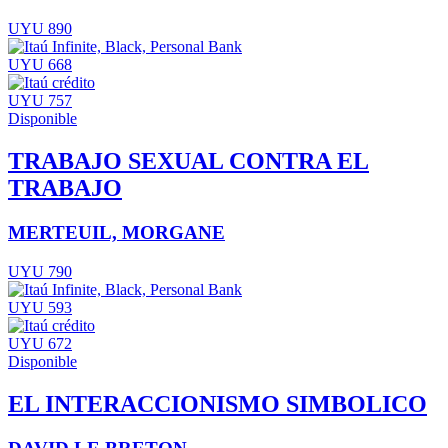
UYU 890
UYU 668
UYU 757
Disponible
TRABAJO SEXUAL CONTRA EL
TRABAJO
MERTEUIL, MORGANE
UYU 790
UYU 593
UYU 672
Disponible
EL INTERACCIONISMO SIMBOLICO