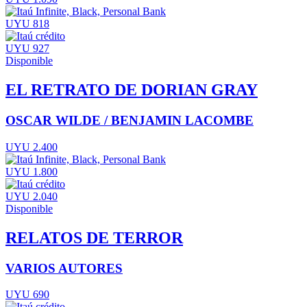
UYU 818
UYU 927
Disponible
EL RETRATO DE DORIAN GRAY
OSCAR WILDE / BENJAMIN LACOMBE
UYU 2.400
UYU 1.800
UYU 2.040
Disponible
RELATOS DE TERROR
VARIOS AUTORES
UYU 690