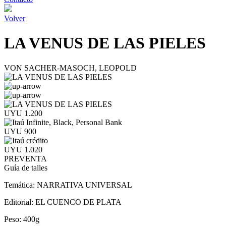
Volver
LA VENUS DE LAS PIELES
VON SACHER-MASOCH, LEOPOLD
UYU 1.200
UYU 900
UYU 1.020
PREVENTA
Guía de talles
Temática:
NARRATIVA UNIVERSAL
Editorial:
EL CUENCO DE PLATA
Peso:
400g