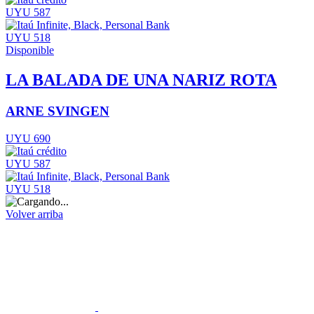
UYU 587
UYU 518
Disponible
LA BALADA DE UNA NARIZ ROTA
ARNE SVINGEN
UYU 690
UYU 587
UYU 518
Volver arriba