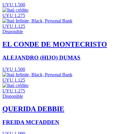
UYU 1.500
UYU 1.275
UYU 1.125
Disponible
EL CONDE DE MONTECRISTO
ALEJANDRO (HIJO) DUMAS
UYU 1.500
UYU 1.125
UYU 1.275
Disponible
QUERIDA DEBBIE
FREIDA MCFADDEN
UYU 1.090