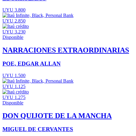
UYU 3.800
UYU 2.850
UYU 3.230
Disponible
NARRACIONES EXTRAORDINARIAS
POE, EDGAR ALLAN
UYU 1.500
UYU 1.125
UYU 1.275
Disponible
DON QUIJOTE DE LA MANCHA
MIGUEL DE CERVANTES