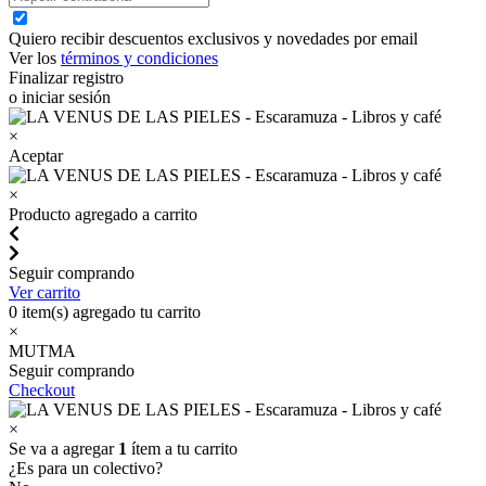
Quiero recibir descuentos exclusivos y novedades por email
Ver los
términos y condiciones
Finalizar registro
o iniciar sesión
×
Aceptar
×
Producto agregado a carrito
Seguir comprando
Ver carrito
0
item(s) agregado tu carrito
×
MUTMA
Seguir comprando
Checkout
×
Se va a agregar
1
ítem a tu carrito
¿Es para un colectivo?