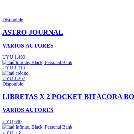
Disponible
ASTRO JOURNAL
VARIOS AUTORES
UYU 1.490
UYU 1.118
UYU 1.267
Disponible
LIBRETAS X 2 POCKET BITÁCORA B
VARIOS AUTORES
UYU 690
UYU 518