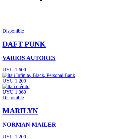
Disponible
DAFT PUNK
VARIOS AUTORES
UYU 1.600
UYU 1.200
UYU 1.360
Disponible
MARILYN
NORMAN MAILER
UYU 1.200