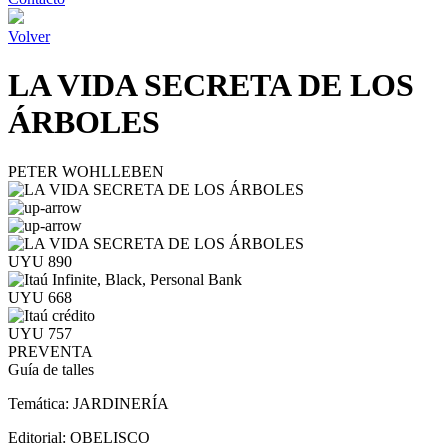
Volver
LA VIDA SECRETA DE LOS
ÁRBOLES
PETER WOHLLEBEN
UYU 890
UYU 668
UYU 757
PREVENTA
Guía de talles
Temática:
JARDINERÍA
Editorial:
OBELISCO