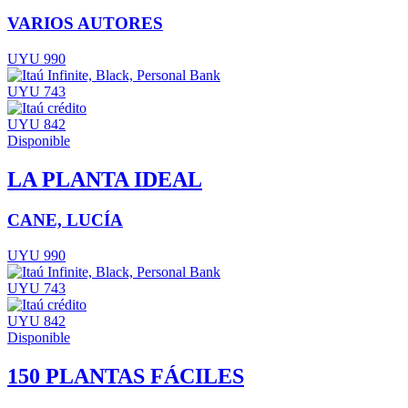
VARIOS AUTORES
UYU 990
UYU 743
UYU 842
Disponible
LA PLANTA IDEAL
CANE, LUCÍA
UYU 990
UYU 743
UYU 842
Disponible
150 PLANTAS FÁCILES