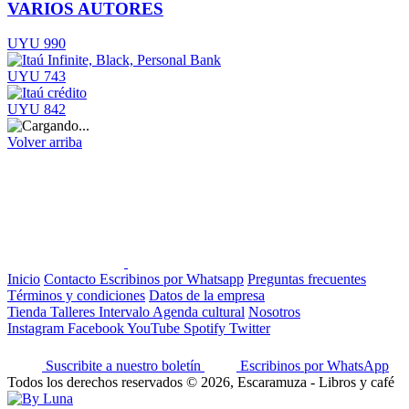
VARIOS AUTORES
UYU 990
UYU 743
UYU 842
Volver arriba
Inicio
Contacto
Escribinos por Whatsapp
Preguntas frecuentes
Términos y condiciones
Datos de la empresa
Tienda
Talleres
Intervalo
Agenda cultural
Nosotros
Instagram
Facebook
YouTube
Spotify
Twitter
Suscribite a nuestro boletín
Escribinos por WhatsApp
Todos los derechos reservados © 2026, Escaramuza - Libros y café