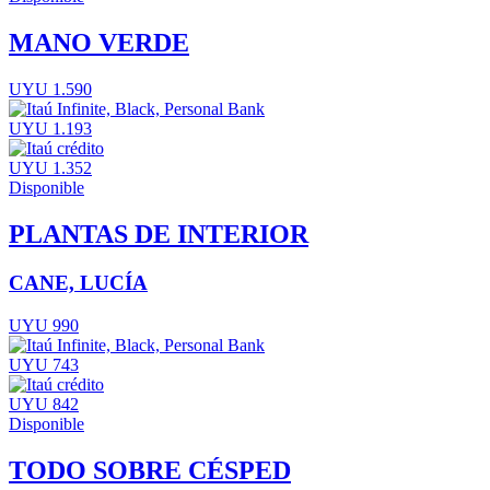
MANO VERDE
UYU 1.590
UYU 1.193
UYU 1.352
Disponible
PLANTAS DE INTERIOR
CANE, LUCÍA
UYU 990
UYU 743
UYU 842
Disponible
TODO SOBRE CÉSPED