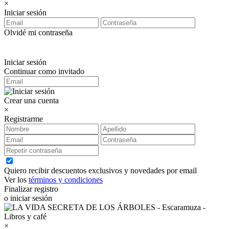
×
Iniciar sesión
Olvidé mi contraseña
Iniciar sesión
Continuar como invitado
Crear una cuenta
×
Registrarme
Quiero recibir descuentos exclusivos y novedades por email
Ver los
términos y condiciones
Finalizar registro
o iniciar sesión
×