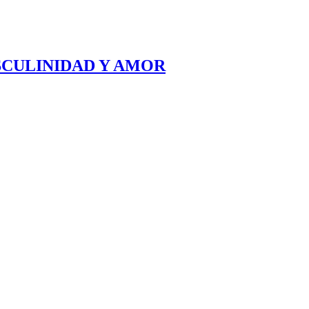
SCULINIDAD Y AMOR