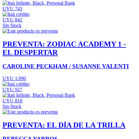
UYU 743
UYU 842
Sin Stock
PREVENTA: ZODIAC ACADEMY 1 -
EL DESPERTAR
CAROLINE PECKHAM / SUSANNE VALENTI
UYU 1.090
UYU 927
UYU 818
Sin Stock
PREVENTA: EL DÍA DE LA TRILLA
REBECCA YARROS