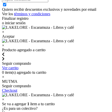
Quiero recibir descuentos exclusivos y novedades por email
Ver los
términos y condiciones
Finalizar registro
o iniciar sesión
×
Aceptar
×
Producto agregado a carrito
Seguir comprando
Ver carrito
0
item(s) agregado tu carrito
×
MUTMA
Seguir comprando
Checkout
×
Se va a agregar
1
ítem a tu carrito
¿Es para un colectivo?