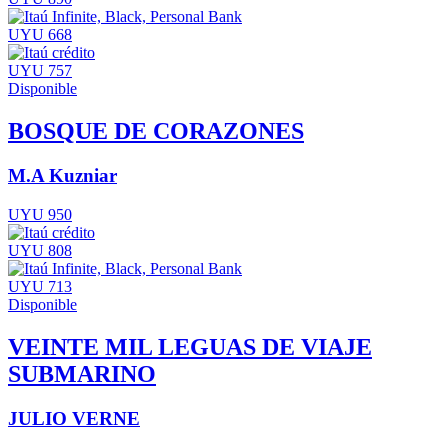
UYU 668
UYU 757
Disponible
BOSQUE DE CORAZONES
M.A Kuzniar
UYU 950
UYU 808
UYU 713
Disponible
VEINTE MIL LEGUAS DE VIAJE
SUBMARINO
JULIO VERNE