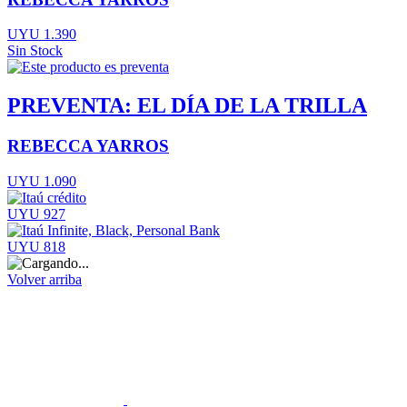
UYU 1.390
Sin Stock
PREVENTA: EL DÍA DE LA TRILLA
REBECCA YARROS
UYU 1.090
UYU 927
UYU 818
Volver arriba