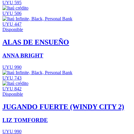
UYU 595
UYU 506
UYU 447
Disponible
ALAS DE ENSUEÑO
ANNA BRIGHT
UYU 990
UYU 743
UYU 842
Disponible
JUGANDO FUERTE (WINDY CITY 2)
LIZ TOMFORDE
UYU 990