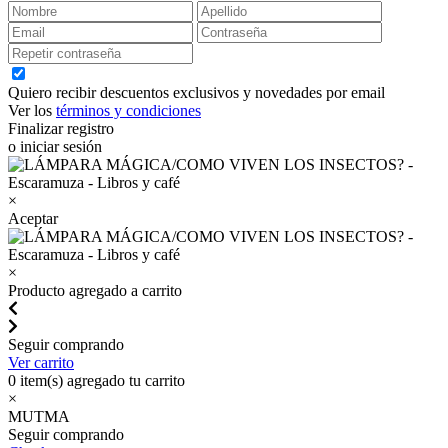
Quiero recibir descuentos exclusivos y novedades por email
Ver los
términos y condiciones
Finalizar registro
o iniciar sesión
×
Aceptar
×
Producto agregado a carrito
Seguir comprando
Ver carrito
0
item(s) agregado tu carrito
×
MUTMA
Seguir comprando