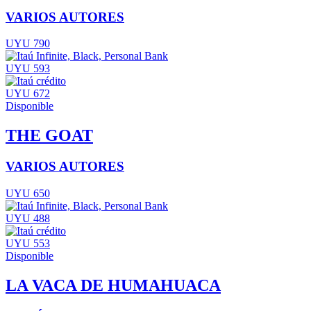
VARIOS AUTORES
UYU 790
UYU 593
UYU 672
Disponible
THE GOAT
VARIOS AUTORES
UYU 650
UYU 488
UYU 553
Disponible
LA VACA DE HUMAHUACA