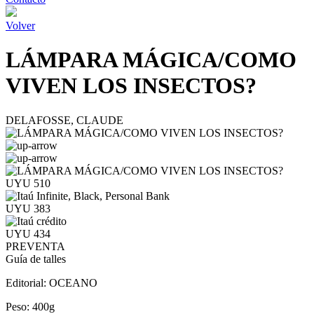
Volver
LÁMPARA MÁGICA/COMO
VIVEN LOS INSECTOS?
DELAFOSSE, CLAUDE
UYU 510
UYU 383
UYU 434
PREVENTA
Guía de talles
Editorial:
OCEANO
Peso:
400g