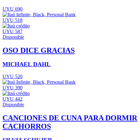
UYU 690
UYU 518
UYU 587
Disponible
OSO DICE GRACIAS
MICHAEL DAHL
UYU 520
UYU 390
UYU 442
Disponible
CANCIONES DE CUNA PARA DORMIR
CACHORROS