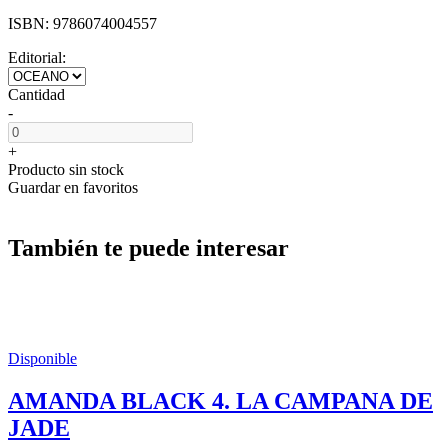
ISBN:
9786074004557
Editorial:
Cantidad
-
+
Producto sin stock
Guardar en favoritos
También te puede interesar
Disponible
AMANDA BLACK 4. LA CAMPANA DE
JADE