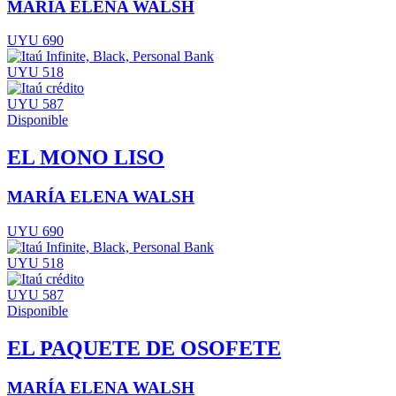
MARÍA ELENA WALSH
UYU 690
UYU 518
UYU 587
Disponible
EL MONO LISO
MARÍA ELENA WALSH
UYU 690
UYU 518
UYU 587
Disponible
EL PAQUETE DE OSOFETE
MARÍA ELENA WALSH