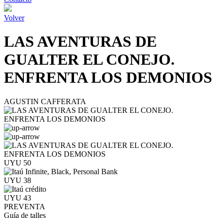
Volver
LAS AVENTURAS DE
GUALTER EL CONEJO.
ENFRENTA LOS DEMONIOS
AGUSTIN CAFFERATA
UYU 50
UYU 38
UYU 43
PREVENTA
Guía de talles