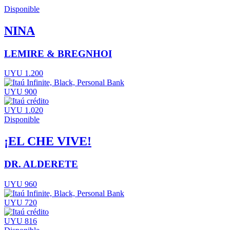
Disponible
NINA
LEMIRE & BREGNHOI
UYU 1.200
UYU 900
UYU 1.020
Disponible
¡EL CHE VIVE!
DR. ALDERETE
UYU 960
UYU 720
UYU 816