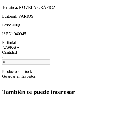
Temática:
NOVELA GRÁFICA
Editorial:
VARIOS
Peso:
400g
ISBN:
040945
Editorial:
Cantidad
-
+
Producto sin stock
Guardar en favoritos
También te puede interesar