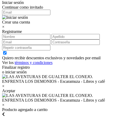
Iniciar sesión
Continuar como invitado
Crear una cuenta
×
Registrarme
Quiero recibir descuentos exclusivos y novedades por email
Ver los
términos y condiciones
Finalizar registro
o iniciar sesión
×
Aceptar
×
Producto agregado a carrito