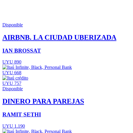
Disponible
AIRBNB. LA CIUDAD UBERIZADA
IAN BROSSAT
UYU 890
UYU 668
UYU 757
Disponible
DINERO PARA PAREJAS
RAMIT SETHI
UYU 1.190