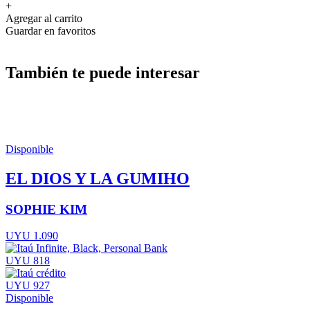
+
Agregar al carrito
Guardar en favoritos
También te puede interesar
Disponible
EL DIOS Y LA GUMIHO
SOPHIE KIM
UYU 1.090
UYU 818
UYU 927
Disponible