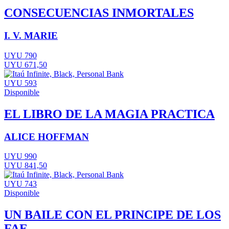
CONSECUENCIAS INMORTALES
I. V. MARIE
UYU 790
UYU 671,50
UYU 593
Disponible
EL LIBRO DE LA MAGIA PRACTICA
ALICE HOFFMAN
UYU 990
UYU 841,50
UYU 743
Disponible
UN BAILE CON EL PRINCIPE DE LOS
FAE