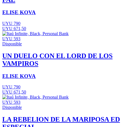
ELISE KOVA
UYU 790
UYU 671,50
UYU 593
Disponible
UN DUELO CON EL LORD DE LOS
VAMPIROS
ELISE KOVA
UYU 790
UYU 671,50
UYU 593
Disponible
LA REBELION DE LA MARIPOSA ED