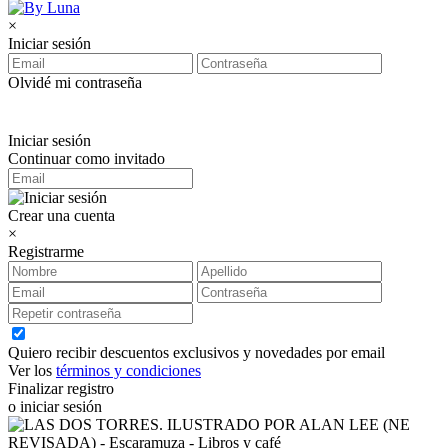
×
Iniciar sesión
Olvidé mi contraseña
Iniciar sesión
Continuar como invitado
Crear una cuenta
×
Registrarme
Quiero recibir descuentos exclusivos y novedades por email
Ver los
términos y condiciones
Finalizar registro
o iniciar sesión