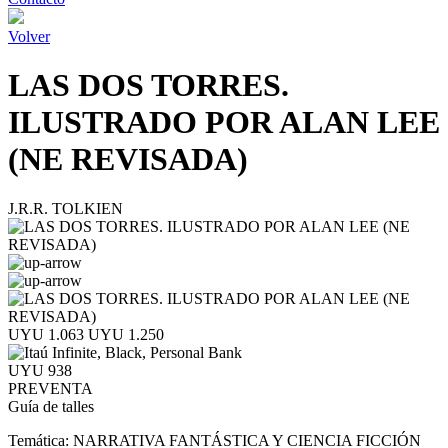
Volver
LAS DOS TORRES.
ILUSTRADO POR ALAN LEE
(NE REVISADA)
J.R.R. TOLKIEN
UYU 1.063
UYU 1.250
UYU 938
PREVENTA
Guía de talles
Temática:
NARRATIVA FANTÁSTICA Y CIENCIA FICCIÓN