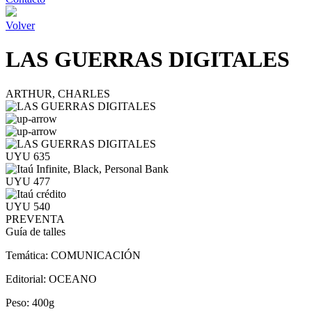
Volver
LAS GUERRAS DIGITALES
ARTHUR, CHARLES
UYU 635
UYU 477
UYU 540
PREVENTA
Guía de talles
Temática:
COMUNICACIÓN
Editorial:
OCEANO
Peso:
400g