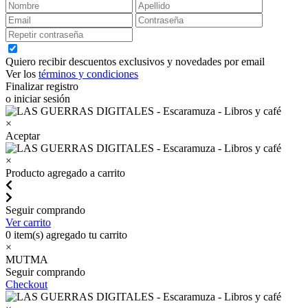
Quiero recibir descuentos exclusivos y novedades por email
Ver los
términos y condiciones
Finalizar registro
o iniciar sesión
×
Aceptar
×
Producto agregado a carrito
Seguir comprando
Ver carrito
0
item(s) agregado tu carrito
×
MUTMA
Seguir comprando
Checkout