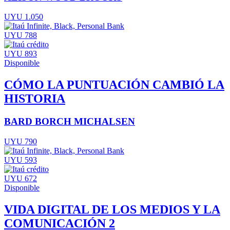
UYU 1.050
UYU 788
UYU 893
Disponible
CÓMO LA PUNTUACIÓN CAMBIÓ LA
HISTORIA
BARD BORCH MICHALSEN
UYU 790
UYU 593
UYU 672
Disponible
VIDA DIGITAL DE LOS MEDIOS Y LA
COMUNICACIÓN 2