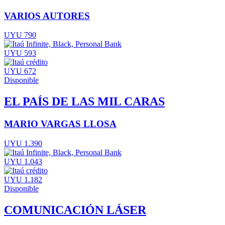
VARIOS AUTORES
UYU 790
UYU 593
UYU 672
Disponible
EL PAÍS DE LAS MIL CARAS
MARIO VARGAS LLOSA
UYU 1.390
UYU 1.043
UYU 1.182
Disponible
COMUNICACIÓN LÁSER