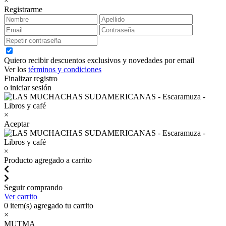
×
Registrarme
Quiero recibir descuentos exclusivos y novedades por email
Ver los
términos y condiciones
Finalizar registro
o iniciar sesión
×
Aceptar
×
Producto agregado a carrito
Seguir comprando
Ver carrito
0
item(s) agregado tu carrito
×
MUTMA