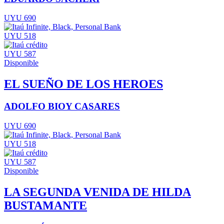
UYU 690
UYU 518
UYU 587
Disponible
EL SUEÑO DE LOS HEROES
ADOLFO BIOY CASARES
UYU 690
UYU 518
UYU 587
Disponible
LA SEGUNDA VENIDA DE HILDA
BUSTAMANTE