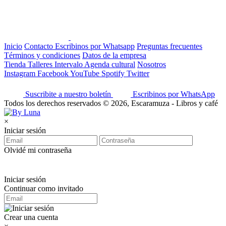
Inicio
Contacto
Escribinos por Whatsapp
Preguntas frecuentes
Términos y condiciones
Datos de la empresa
Tienda
Talleres
Intervalo
Agenda cultural
Nosotros
Instagram
Facebook
YouTube
Spotify
Twitter
Suscribite a nuestro boletín
Escribinos por WhatsApp
Todos los derechos reservados © 2026, Escaramuza - Libros y café
×
Iniciar sesión
Olvidé mi contraseña
Iniciar sesión
Continuar como invitado
Crear una cuenta