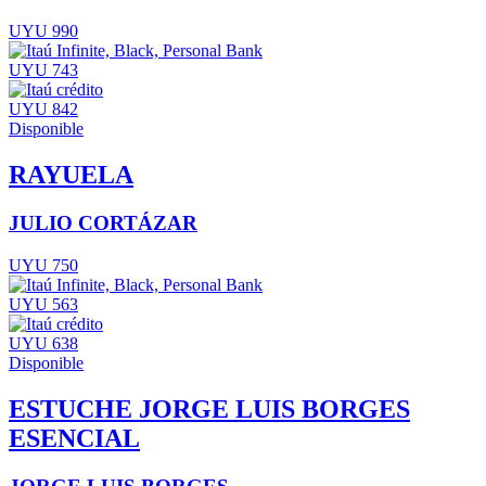
UYU 990
UYU 743
UYU 842
Disponible
RAYUELA
JULIO CORTÁZAR
UYU 750
UYU 563
UYU 638
Disponible
ESTUCHE JORGE LUIS BORGES
ESENCIAL