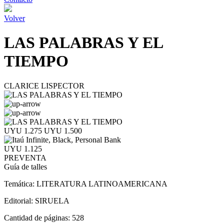
Volver
LAS PALABRAS Y EL
TIEMPO
CLARICE LISPECTOR
UYU 1.275
UYU 1.500
UYU 1.125
PREVENTA
Guía de talles
Temática:
LITERATURA LATINOAMERICANA
Editorial:
SIRUELA
Cantidad de páginas:
528