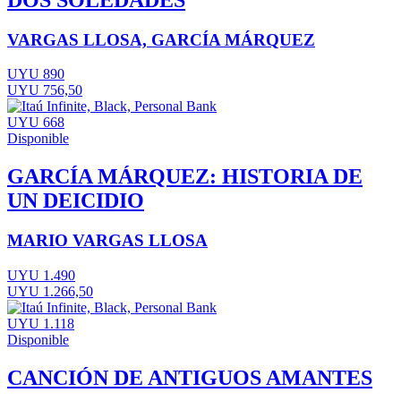
VARGAS LLOSA, GARCÍA MÁRQUEZ
UYU 890
UYU 756,50
UYU 668
Disponible
GARCÍA MÁRQUEZ: HISTORIA DE
UN DEICIDIO
MARIO VARGAS LLOSA
UYU 1.490
UYU 1.266,50
UYU 1.118
Disponible
CANCIÓN DE ANTIGUOS AMANTES