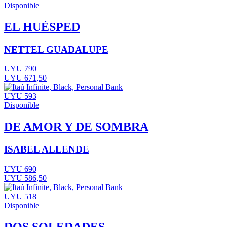
Disponible
EL HUÉSPED
NETTEL GUADALUPE
UYU 790
UYU 671,50
UYU 593
Disponible
DE AMOR Y DE SOMBRA
ISABEL ALLENDE
UYU 690
UYU 586,50
UYU 518
Disponible
DOS SOLEDADES