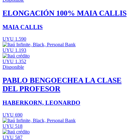
ELONGACIÓN 100% MAIA CALLIS
MAIA CALLIS
UYU 1.590
UYU 1.193
UYU 1.352
Disponible
PABLO BENGOECHEA LA CLASE
DEL PROFESOR
HABERKORN, LEONARDO
UYU 690
UYU 518
UYU 587