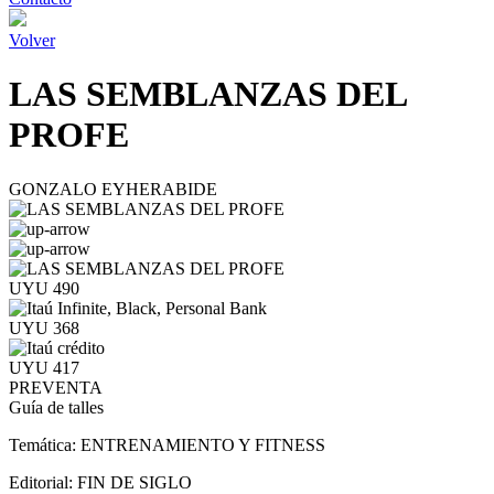
Volver
LAS SEMBLANZAS DEL
PROFE
GONZALO EYHERABIDE
UYU 490
UYU 368
UYU 417
PREVENTA
Guía de talles
Temática:
ENTRENAMIENTO Y FITNESS
Editorial:
FIN DE SIGLO