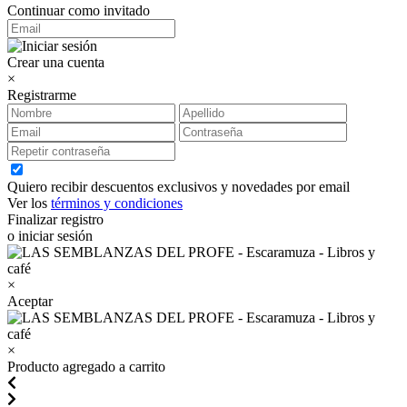
Continuar como invitado
Crear una cuenta
×
Registrarme
Quiero recibir descuentos exclusivos y novedades por email
Ver los
términos y condiciones
Finalizar registro
o iniciar sesión
×
Aceptar
×
Producto agregado a carrito