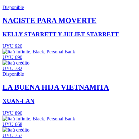
Disponible
NACISTE PARA MOVERTE
KELLY STARRETT Y JULIET STARRETT
UYU 920
UYU 690
UYU 782
Disponible
LA BUENA HIJA VIETNAMITA
XUAN-LAN
UYU 890
UYU 668
UYU 757