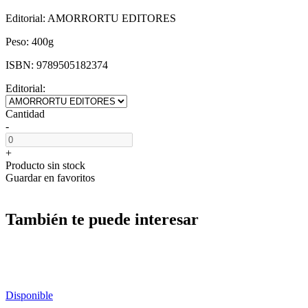
Editorial:
AMORRORTU EDITORES
Peso:
400g
ISBN:
9789505182374
Editorial:
Cantidad
-
+
Producto sin stock
Guardar en favoritos
También te puede interesar
Disponible