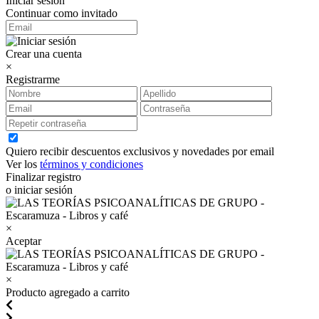
Iniciar sesión
Continuar como invitado
Crear una cuenta
×
Registrarme
Quiero recibir descuentos exclusivos y novedades por email
Ver los
términos y condiciones
Finalizar registro
o iniciar sesión
×
Aceptar
×
Producto agregado a carrito