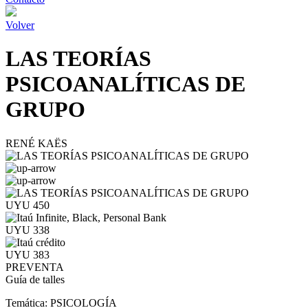
Volver
LAS TEORÍAS
PSICOANALÍTICAS DE
GRUPO
RENÉ KAËS
UYU 450
UYU 338
UYU 383
PREVENTA
Guía de talles
Temática:
PSICOLOGÍA