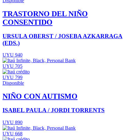
Disponible
TRASTORNO DEL NIÑO
CONSENTIDO
URSULA OBERST / JOSEBA AZKARRAGA
(EDS.)
UYU 940
UYU 705
UYU 799
Disponible
NIÑO CON AUTISMO
ISABEL PAULA / JORDI TORRENTS
UYU 890
UYU 668