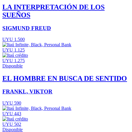
LA INTERPRETACIÓN DE LOS
SUEÑOS
SIGMUND FREUD
UYU 1.500
UYU 1.125
UYU 1.275
Disponible
EL HOMBRE EN BUSCA DE SENTIDO
FRANKL, VIKTOR
UYU 590
UYU 443
UYU 502
Disponible