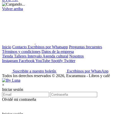
Volver arriba
Inicio
Contacto
Escribinos por Whatsapp
Preguntas frecuentes
Términos y condiciones
Datos de la empresa
Tienda
Talleres
Intervalo
Agenda cultural
Nosotros
Instagram
Facebook
YouTube
Spotify
Twitter
Suscribite a nuestro boletín
Escribinos por WhatsApp
Todos los derechos reservados © 2026, Escaramuza - Libros y café
×
Iniciar sesión
Olvidé mi contraseña