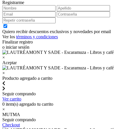
Registrarme
Quiero recibir descuentos exclusivos y novedades por email
Ver los
términos y condiciones
Finalizar registro
o iniciar sesión
×
Aceptar
×
Producto agregado a carrito
Seguir comprando
Ver carrito
0
item(s) agregado tu carrito
×
MUTMA
Seguir comprando
Checkout