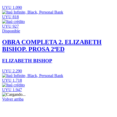
UYU 1.090
UYU 818
UYU 927
Disponible
OBRA COMPLETA 2. ELIZABETH
BISHOP. PROSA 2ªED
ELIZABETH BISHOP
UYU 2.290
UYU 1.718
UYU 1.947
Volver arriba