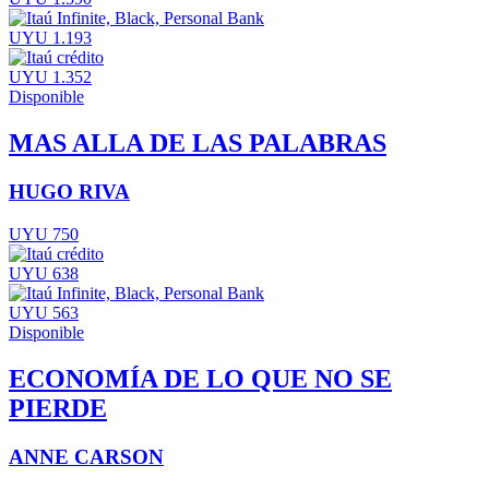
UYU 1.193
UYU 1.352
Disponible
MAS ALLA DE LAS PALABRAS
HUGO RIVA
UYU 750
UYU 638
UYU 563
Disponible
ECONOMÍA DE LO QUE NO SE
PIERDE
ANNE CARSON