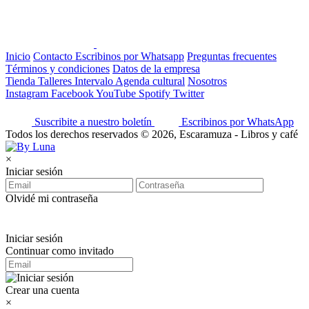
Inicio
Contacto
Escribinos por Whatsapp
Preguntas frecuentes
Términos y condiciones
Datos de la empresa
Tienda
Talleres
Intervalo
Agenda cultural
Nosotros
Instagram
Facebook
YouTube
Spotify
Twitter
Suscribite a nuestro boletín
Escribinos por WhatsApp
Todos los derechos reservados © 2026, Escaramuza - Libros y café
×
Iniciar sesión
Olvidé mi contraseña
Iniciar sesión
Continuar como invitado
Crear una cuenta
×