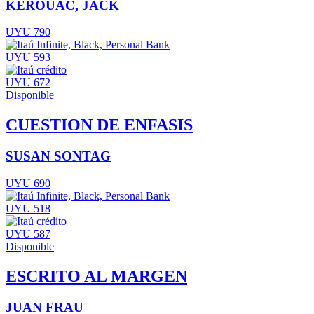
KEROUAC, JACK
UYU 790
UYU 593
UYU 672
Disponible
CUESTION DE ENFASIS
SUSAN SONTAG
UYU 690
UYU 518
UYU 587
Disponible
ESCRITO AL MARGEN
JUAN FRAU