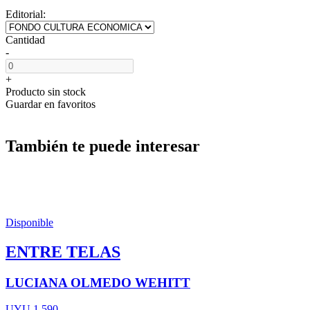
Editorial:
Cantidad
-
+
Producto sin stock
Guardar en favoritos
También te puede interesar
Disponible
ENTRE TELAS
LUCIANA OLMEDO WEHITT
UYU 1.590