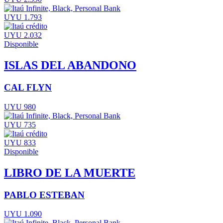
UYU 1.793
UYU 2.032
Disponible
ISLAS DEL ABANDONO
CAL FLYN
UYU 980
UYU 735
UYU 833
Disponible
LIBRO DE LA MUERTE
PABLO ESTEBAN
UYU 1.090