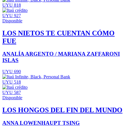
UYU 818
UYU 927
Disponible
LOS NIETOS TE CUENTAN CÓMO
FUE
ANALÍA ARGENTO / MARIANA ZAFFARONI
ISLAS
UYU 690
UYU 518
UYU 587
Disponible
LOS HONGOS DEL FIN DEL MUNDO
ANNA LOWENHAUPT TSING