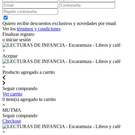
Quiero recibir descuentos exclusivos y novedades por email
Ver los
términos y condiciones
Finalizar registro
o iniciar sesión
×
Aceptar
×
Producto agregado a carrito
Seguir comprando
Ver carrito
0
item(s) agregado tu carrito
×
MUTMA
Seguir comprando
Checkout
×