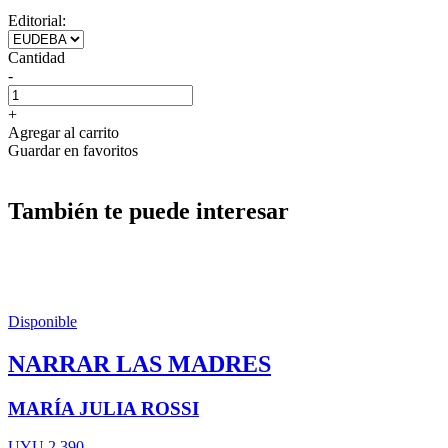
Editorial:
Cantidad
-
+
Agregar al carrito
Guardar en favoritos
También te puede interesar
Disponible
NARRAR LAS MADRES
MARÍA JULIA ROSSI
UYU 2.390