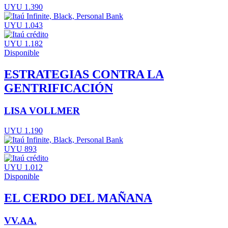
UYU 1.390
UYU 1.043
UYU 1.182
Disponible
ESTRATEGIAS CONTRA LA
GENTRIFICACIÓN
LISA VOLLMER
UYU 1.190
UYU 893
UYU 1.012
Disponible
EL CERDO DEL MAÑANA
VV.AA.