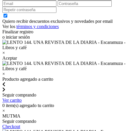
Quiero recibir descuentos exclusivos y novedades por email
Ver los
términos y condiciones
Finalizar registro
o iniciar sesión
×
Aceptar
×
Producto agregado a carrito
Seguir comprando
Ver carrito
0
item(s) agregado tu carrito
×
MUTMA
Seguir comprando
Checkout