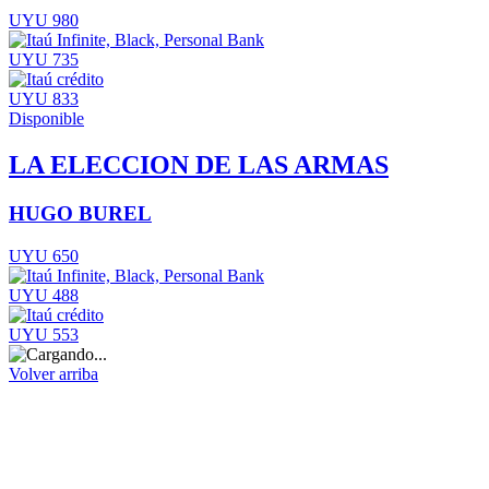
UYU 980
UYU 735
UYU 833
Disponible
LA ELECCION DE LAS ARMAS
HUGO BUREL
UYU 650
UYU 488
UYU 553
Volver arriba