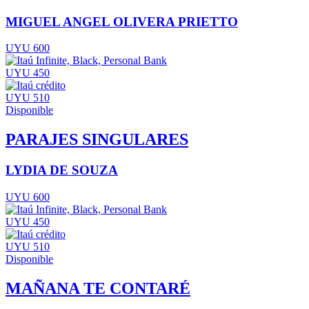
MIGUEL ANGEL OLIVERA PRIETTO
UYU 600
UYU 450
UYU 510
Disponible
PARAJES SINGULARES
LYDIA DE SOUZA
UYU 600
UYU 450
UYU 510
Disponible
MAÑANA TE CONTARÉ