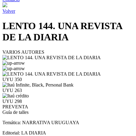
Volver
LENTO 144. UNA REVISTA
DE LA DIARIA
VARIOS AUTORES
UYU 350
UYU 263
UYU 298
PREVENTA
Guía de talles
Temática:
NARRATIVA URUGUAYA
Editorial:
LA DIARIA