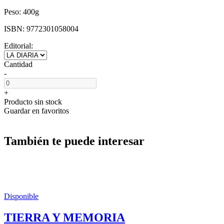
Peso:
400g
ISBN:
9772301058004
Editorial:
Cantidad
-
+
Producto sin stock
Guardar en favoritos
También te puede interesar
Disponible
TIERRA Y MEMORIA