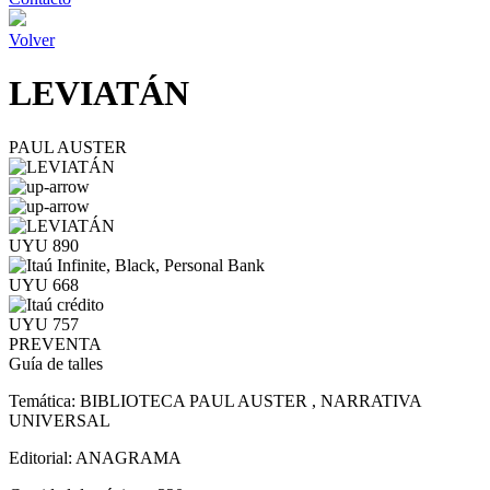
Volver
LEVIATÁN
PAUL AUSTER
UYU 890
UYU 668
UYU 757
PREVENTA
Guía de talles
Temática:
BIBLIOTECA PAUL AUSTER , NARRATIVA
UNIVERSAL
Editorial:
ANAGRAMA