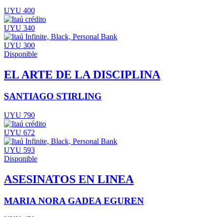
UYU 400
UYU 340
UYU 300
Disponible
EL ARTE DE LA DISCIPLINA
SANTIAGO STIRLING
UYU 790
UYU 672
UYU 593
Disponible
ASESINATOS EN LINEA
MARIA NORA GADEA EGUREN