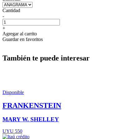
Cantidad
-
+
Agregar al carrito
Guardar en favoritos
También te puede interesar
Disponible
FRANKENSTEIN
MARY W. SHELLEY
UYU 550