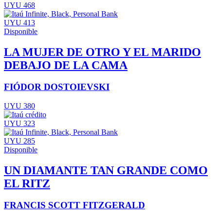
UYU 468
UYU 413
Disponible
LA MUJER DE OTRO Y EL MARIDO
DEBAJO DE LA CAMA
FIÓDOR DOSTOIEVSKI
UYU 380
UYU 323
UYU 285
Disponible
UN DIAMANTE TAN GRANDE COMO
EL RITZ
FRANCIS SCOTT FITZGERALD