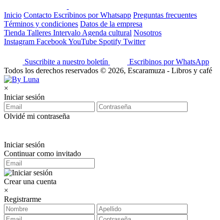
Inicio
Contacto
Escribinos por Whatsapp
Preguntas frecuentes
Términos y condiciones
Datos de la empresa
Tienda
Talleres
Intervalo
Agenda cultural
Nosotros
Instagram
Facebook
YouTube
Spotify
Twitter
Suscribite a nuestro boletín
Escribinos por WhatsApp
Todos los derechos reservados © 2026, Escaramuza - Libros y café
×
Iniciar sesión
Olvidé mi contraseña
Iniciar sesión
Continuar como invitado
Crear una cuenta
×
Registrarme