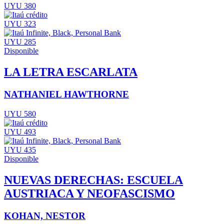
UYU 380
UYU 323
UYU 285
Disponible
LA LETRA ESCARLATA
NATHANIEL HAWTHORNE
UYU 580
UYU 493
UYU 435
Disponible
NUEVAS DERECHAS: ESCUELA
AUSTRIACA Y NEOFASCISMO
KOHAN, NESTOR