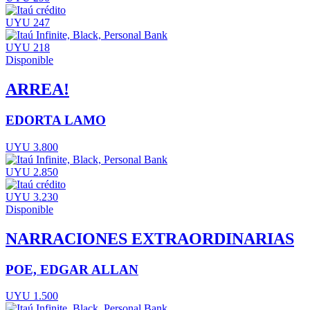
UYU 247
UYU 218
Disponible
ARREA!
EDORTA LAMO
UYU 3.800
UYU 2.850
UYU 3.230
Disponible
NARRACIONES EXTRAORDINARIAS
POE, EDGAR ALLAN
UYU 1.500