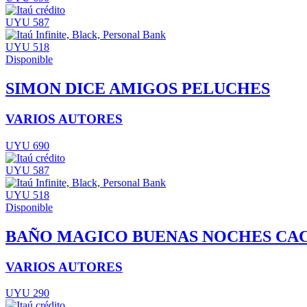
UYU 587
UYU 518
Disponible
SIMON DICE AMIGOS PELUCHES
VARIOS AUTORES
UYU 690
UYU 587
UYU 518
Disponible
BAÑO MAGICO BUENAS NOCHES CA
VARIOS AUTORES
UYU 290