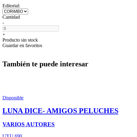
Editorial:
Cantidad
-
+
Producto sin stock
Guardar en favoritos
También te puede interesar
Disponible
LUNA DICE- AMIGOS PELUCHES
VARIOS AUTORES
UYU 690